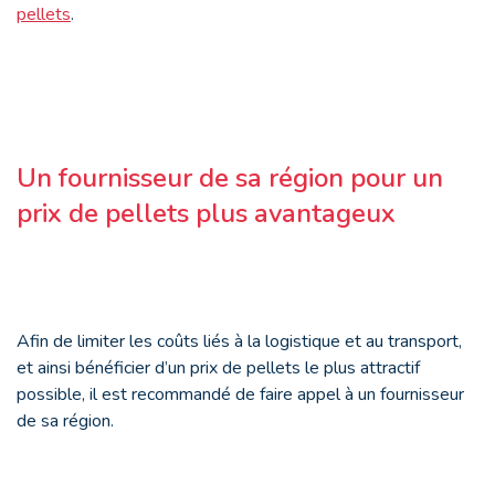
pellets
.
Un fournisseur de sa région pour un
prix de pellets plus avantageux
Afin de limiter les coûts liés à la logistique et au transport,
et ainsi bénéficier d’un prix de pellets le plus attractif
possible, il est recommandé de faire appel à un fournisseur
de sa région.