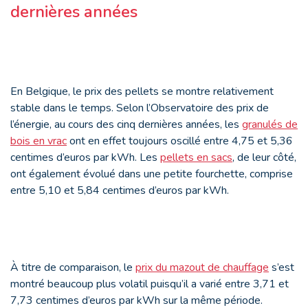
dernières années
En Belgique, le prix des pellets se montre relativement
stable dans le temps. Selon l’Observatoire des prix de
l’énergie, au cours des cinq dernières années, les
granulés de
bois en vrac
ont en effet toujours oscillé entre 4,75 et 5,36
centimes d’euros par kWh. Les
pellets en sacs
, de leur côté,
ont également évolué dans une petite fourchette, comprise
entre 5,10 et 5,84 centimes d’euros par kWh.
À titre de comparaison, le
prix du mazout de chauffage
s’est
montré beaucoup plus volatil puisqu’il a varié entre 3,71 et
7,73 centimes d’euros par kWh sur la même période.