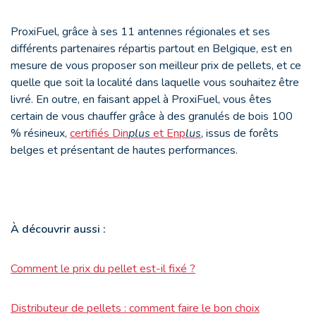
ProxiFuel, grâce à ses 11 antennes régionales et ses
différents partenaires répartis partout en Belgique, est en
mesure de vous proposer son meilleur prix de pellets, et ce
quelle que soit la localité dans laquelle vous souhaitez être
livré. En outre, en faisant appel à ProxiFuel, vous êtes
certain de vous chauffer grâce à des granulés de bois 100
% résineux,
certifiés Din
plus
et Enp
lus
, issus de forêts
belges et présentant de hautes performances.
À
découvrir aussi :
Comment le prix du pellet est-il fixé ?
Distributeur de pellets : comment faire le bon choix