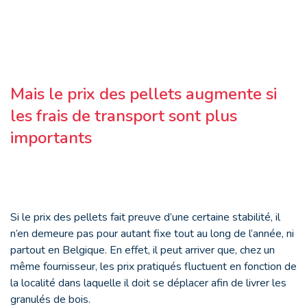
Mais le prix des pellets augmente si
les frais de transport sont plus
importants
Si le prix des pellets fait preuve d’une certaine stabilité, il
n’en demeure pas pour autant fixe tout au long de l’année, ni
partout en Belgique. En effet, il peut arriver que, chez un
même fournisseur, les prix pratiqués fluctuent en fonction de
la localité dans laquelle il doit se déplacer afin de livrer les
granulés de bois.