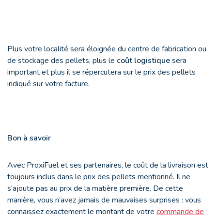
Plus votre localité sera éloignée du centre de fabrication ou
de stockage des pellets, plus le
coût logistique
sera
important et plus il se répercutera sur le prix des pellets
indiqué sur votre facture.
Bon à savoir
Avec ProxiFuel et ses partenaires, le coût de la livraison est
toujours inclus dans le prix des pellets mentionné. Il ne
s’ajoute pas au prix de la matière première. De cette
manière, vous n’avez jamais de mauvaises surprises : vous
connaissez exactement le montant de votre
commande de