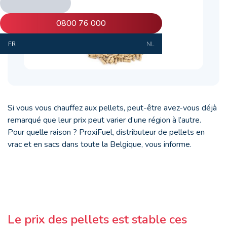
0800 76 000
FR
NL
Si vous vous chauffez aux pellets, peut-être avez-vous déjà
remarqué que leur prix peut varier d’une région à l’autre.
Pour quelle raison ? ProxiFuel, distributeur de pellets en
vrac et en sacs dans toute la Belgique, vous informe.
Le prix des pellets est stable ces