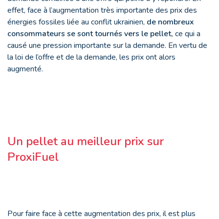
effet, face à l’augmentation très importante des prix des
énergies fossiles liée au conflit ukrainien,
de nombreux
consommateurs se sont tournés vers le pellet,
ce qui a
causé une pression importante sur la demande. En vertu de
la loi de l’offre et de la demande, les prix ont alors
augmenté.
Un pellet au meilleur prix sur
ProxiFuel
Pour faire face à cette augmentation des prix, il est plus