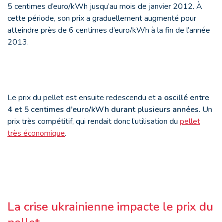
5 centimes d’euro/kWh jusqu’au mois de janvier 2012. À
cette période, son prix a graduellement augmenté pour
atteindre près de 6 centimes d’euro/kWh à la fin de l’année
2013.
Le prix du pellet est ensuite redescendu et
a oscillé entre
4 et 5 centimes d’euro/kWh durant plusieurs années
. Un
prix très compétitif, qui rendait donc l’utilisation du
pellet
très économique
.
La crise ukrainienne impacte le prix du