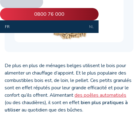
0800 76 000
FR
NL
De plus en plus de ménages belges utilisent le bois pour
alimenter un chauffage d’appoint. Et le plus populaire des
combustibles bois est, de loin, le pellet. Ces petits granulés
sont en effet réputés pour leur grande efficacité et pour le
confort qu’ils offrent. Alimentant
des poêles automatisés
(ou des chaudières), il sont en effet
bien plus pratiques à
utiliser
au quotidien que des bûches.