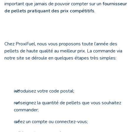
important que jamais de pouvoir compter sur un
fournisseur
de pellets pratiquant des prix compétitifs
.
Chez ProxiFuel, nous vous proposons toute l’année des
pellets de haute qualité au meilleur prix. La commande via
notre site se déroule en quelques étapes très simples:
introduisez votre code postal;
renseignez la quantité de pellets que vous souhaitez
commander;
créez un compte ou connectez-vous;