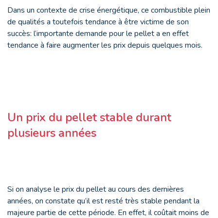
Dans un contexte de crise énergétique, ce combustible plein
de qualités a toutefois tendance à être victime de son
succès: l’importante demande pour le pellet a en effet
tendance à faire augmenter les prix depuis quelques mois.
Un prix du pellet stable durant
plusieurs années
Si on analyse le prix du pellet au cours des dernières
années, on constate qu’il est resté très stable pendant la
majeure partie de cette période. En effet, il coûtait moins de