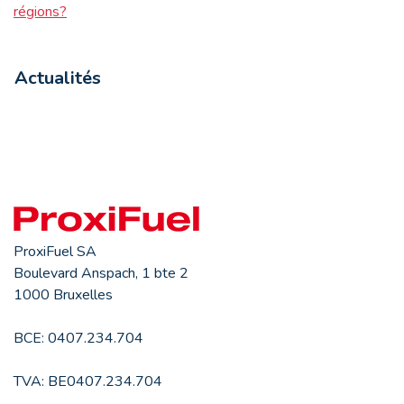
régions?
Actualités
ProxiFuel SA
Boulevard Anspach, 1 bte 2
1000 Bruxelles
BCE: 0407.234.704
TVA: BE0407.234.704