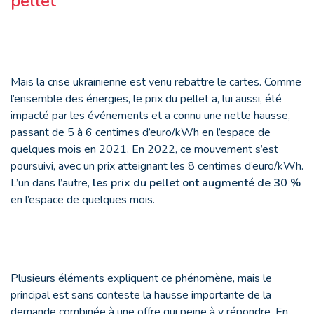
pellet
Mais la crise ukrainienne est venu rebattre le cartes. Comme
l’ensemble des énergies, le prix du pellet a, lui aussi, été
impacté par les événements et a connu une nette hausse,
passant de 5 à 6 centimes d’euro/kWh en l’espace de
quelques mois en 2021. En 2022, ce mouvement s’est
poursuivi, avec un prix atteignant les 8 centimes d’euro/kWh.
L’un dans l’autre,
les prix du pellet ont augmenté de 30 %
en l’espace de quelques mois.
Plusieurs éléments expliquent ce phénomène, mais le
principal est sans conteste la hausse importante de la
demande combinée à une offre qui peine à y répondre. En