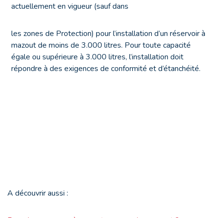
actuellement en vigueur (sauf dans
les zones de Protection) pour l’installation d’un réservoir à
mazout de moins de 3.000 litres. Pour toute capacité
égale ou supérieure à 3.000 litres, l’installation doit
répondre à des exigences de conformité et d’étanchéité.
A découvrir aussi :