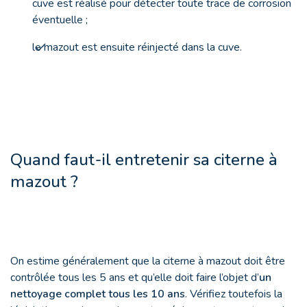
cuve est réalisé pour détecter toute trace de corrosion
éventuelle ;
le mazout est ensuite réinjecté dans la cuve.
Quand faut-il entretenir sa citerne à
mazout ?
On estime généralement que la citerne à mazout doit être
contrôlée tous les 5 ans et qu’elle doit faire l’objet d’
un
nettoyage complet tous les 10 ans
. Vérifiez toutefois la