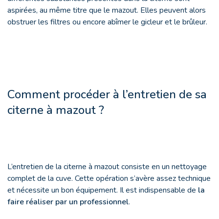
aspirées, au même titre que le mazout. Elles peuvent alors
obstruer les filtres ou encore abîmer le gicleur et le brûleur.
Comment procéder à l’entretien de sa
citerne à mazout ?
L’entretien de la citerne à mazout consiste en un nettoyage
complet de la cuve. Cette opération s’avère assez technique
et nécessite un bon équipement. Il est indispensable de
la
faire réaliser par un professionnel
.