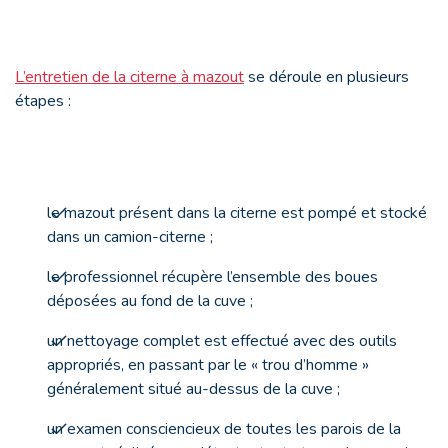
L’entretien de la citerne à mazout
se déroule en plusieurs
étapes :
le mazout présent dans la citerne est pompé et stocké
dans un camion-citerne ;
le professionnel récupère l’ensemble des boues
déposées au fond de la cuve ;
un nettoyage complet est effectué avec des outils
appropriés, en passant par le « trou d’homme »
généralement situé au-dessus de la cuve ;
un examen consciencieux de toutes les parois de la