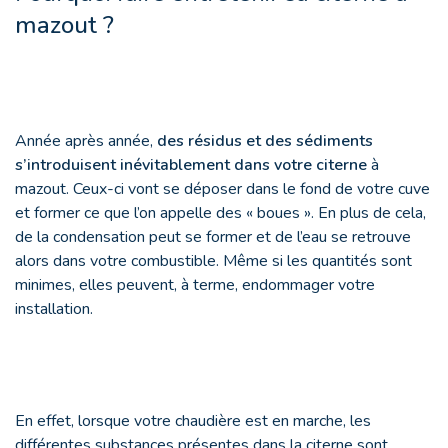
mazout ?
Année après année,
des résidus et des sédiments
s’introduisent inévitablement dans votre citerne
à
mazout. Ceux-ci vont se déposer dans le fond de votre cuve
et former ce que l’on appelle des « boues ». En plus de cela,
de la condensation peut se former et de l’eau se retrouve
alors dans votre combustible. Même si les quantités sont
minimes, elles peuvent, à terme, endommager votre
installation.
En effet, lorsque votre chaudière est en marche, les
différentes substances présentes dans la citerne sont