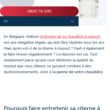
0800 76 000
FR
NL
En Belgique, réaliser
l’entretien de sa chaudière à mazout
est une obligation légale, qui doit être répétée tous les ans.
Mais qu’en est-il de la citerne à mazout ? Faut-il également
la faire réviser régulièrement ? La réponse est oui. Tout
simplement parce qu’une cuve détériore la qualité du
mazout que vous utilisez, ce qui peut conduire à des
dysfonctionnements, voire à
la panne de votre chaudière
.
Pourquoi faire entretenir sa citerne à