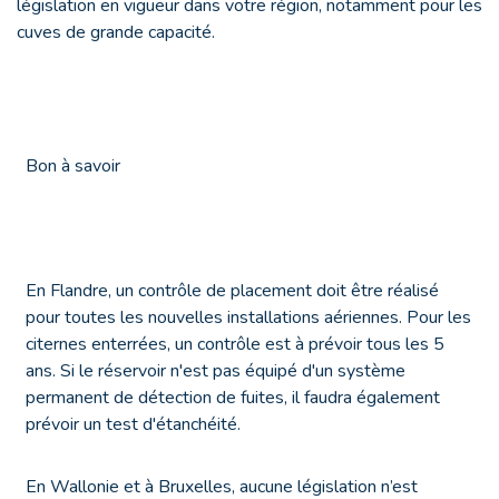
législation en vigueur dans votre région, notamment pour les
cuves de grande capacité.
Bon à savoir
En Flandre
, un contrôle de placement doit être réalisé
pour toutes les nouvelles installations aériennes. Pour les
citernes enterrées, un contrôle est à prévoir tous les 5
ans. Si le réservoir n'est pas équipé d'un système
permanent de détection de fuites, il faudra également
prévoir un test d'étanchéité.
En Wallonie et à Bruxelles
, aucune législation n’est