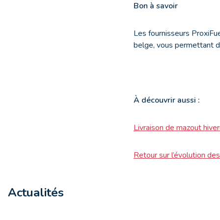
Bon à savoir
Les fournisseurs ProxiFuel
belge, vous permettant d
À
découvrir aussi :
Livraison de mazout hiverna
Retour sur l’évolution d
Actualités