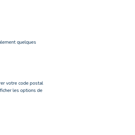
ulement quelques
rer votre code postal
ficher les options de