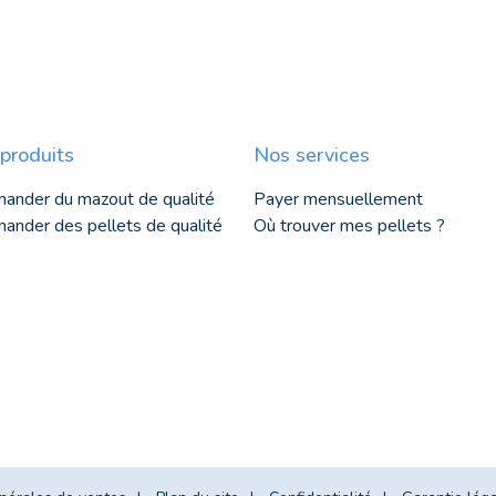
produits
Nos services
ander du mazout de qualité
Payer mensuellement
nder des pellets de qualité
Où trouver mes pellets ?