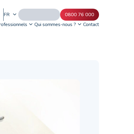
FR
0800 76 000
rofessionnels
Qui sommes-nous ?
Contact