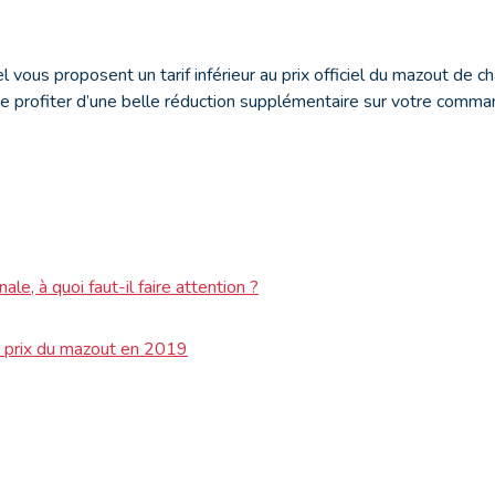
 vous proposent un tarif inférieur au prix officiel du mazout de ch
e profiter d’une belle réduction supplémentaire sur votre comma
le, à quoi faut-il faire attention ?
es prix du mazout en 2019