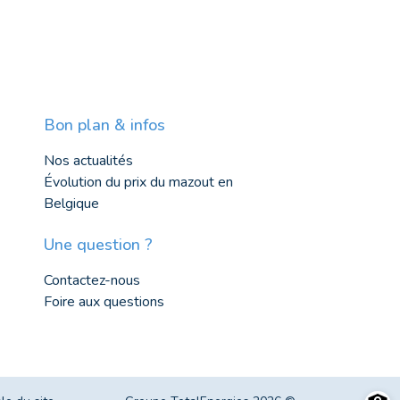
Bon plan & infos
Nos actualités
Évolution du prix du mazout en
Belgique
Une question ?
Contactez-nous
Foire aux questions