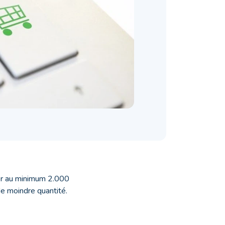
der au minimum 2.000
de moindre quantité.