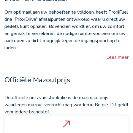
Om optimaal aan uw behoeften te voldoen, heeft ProxiFuel
drie 'ProxiDrive' afhaalpunten ontwikkeld waar u direct uw
pellets kunt ophalen. Bovendien wordt er, om uw comfort
en gemak te verzekeren, de nodige ruimte voorzien om uw
aankopen zo dicht mogelijk tegen de ingangspoort op te
laden.
Lees meer
Officiële Mazoutprijs
De officiële prijs van stookolie is de maximale prijs,
waartegen mazout verkocht mag worden in België. Dit geldt
voor iedere brandstof.