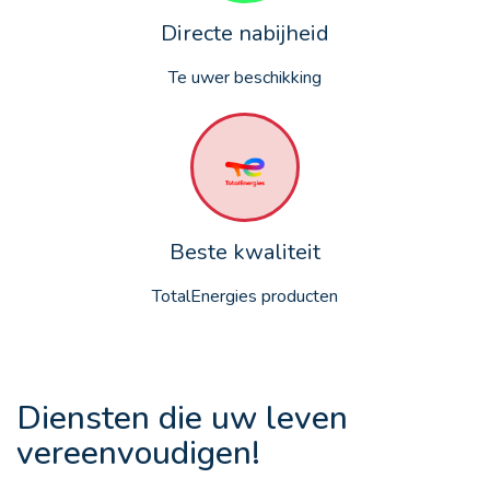
Directe nabijheid
Te uwer beschikking
Beste kwaliteit
TotalEnergies producten
Diensten die uw leven
vereenvoudigen!