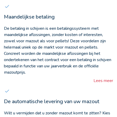
Maandelijkse betaling
De betaling in schijven is een betalingssysteem met
maandelijkse aflossingen, zonder kosten of interesten,
zowel voor mazout als voor pellets! Deze voordelen zijn
helemaal uniek op de markt voor mazout en pellets.
Concreet worden de maandelijkse aflossingen bij het
ondertekenen van het contract voor een betaling in schijven
bepaald in functie van uw jaarverbruik en de officiële
mazoutprijs.
Lees meer
De automatische levering van uw mazout
Wilt u vermijden dat u zonder mazout komt te zitten? Kies