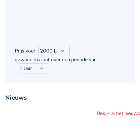
Prijs voor
gewone mazout over een periode van
Nieuws
Bekijk al het nieuws