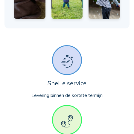
Snelle service
Levering binnen de kortste termijn