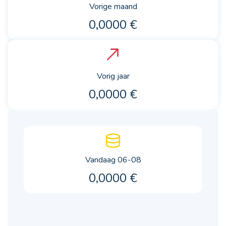
Vorige maand
0,0000 €
Vorig jaar
0,0000 €
Vandaag 06-08
0,0000 €