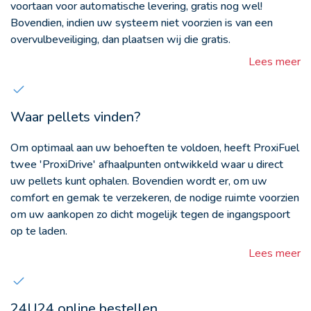
voortaan voor automatische levering, gratis nog wel!
Bovendien, indien uw systeem niet voorzien is van een
overvulbeveiliging, dan plaatsen wij die gratis.
Lees meer
Waar pellets vinden?
Om optimaal aan uw behoeften te voldoen, heeft ProxiFuel
twee 'ProxiDrive' afhaalpunten ontwikkeld waar u direct
uw pellets kunt ophalen. Bovendien wordt er, om uw
comfort en gemak te verzekeren, de nodige ruimte voorzien
om uw aankopen zo dicht mogelijk tegen de ingangspoort
op te laden.
Lees meer
24U24 online bestellen