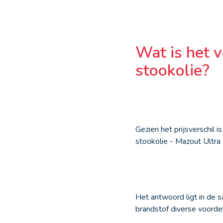
Wat is het 
stookolie?
Gezien het prijsverschil 
stookolie - Mazout Ultra
Het antwoord ligt in de s
brandstof diverse voorde