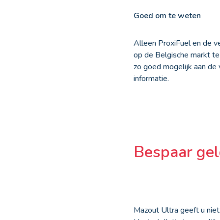
Goed om te weten
Alleen ProxiFuel en de v
op de Belgische markt te
zo goed mogelijk aan de
informatie.
Bespaar gel
Mazout Ultra geeft u nie