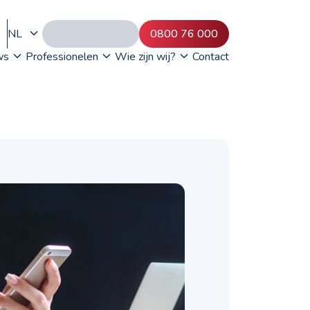
NL
0800 76 000
ws
Professionelen
Wie zijn wij?
Contact