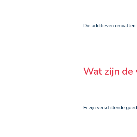
Die additieven omvatten 
Wat zijn de
Er zijn verschillende go