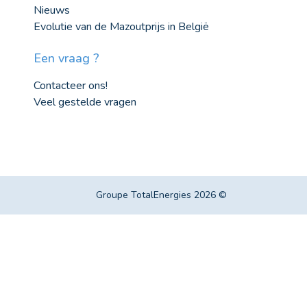
Nieuws
Evolutie van de Mazoutprijs in België
Een vraag ?
Contacteer ons!
Veel gestelde vragen
Groupe TotalEnergies 2026 ©