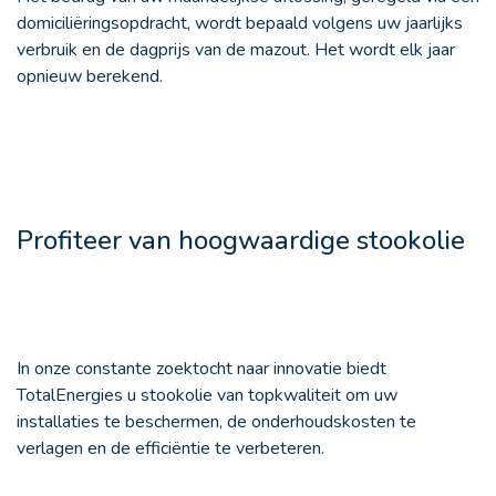
domiciliëringsopdracht, wordt bepaald volgens uw jaarlijks
verbruik en de dagprijs van de mazout. Het wordt elk jaar
opnieuw berekend.
Profiteer van hoogwaardige stookolie
In onze constante zoektocht naar innovatie biedt
TotalEnergies u stookolie van topkwaliteit om uw
installaties te beschermen, de onderhoudskosten te
verlagen en de efficiëntie te verbeteren.