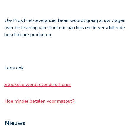
Uw ProxiFuel-leverancier beantwoordt graag al uw vragen
over de levering van stookolie aan huis en de verschillende
beschikbare producten.
Lees ook:
Stookolie wordt steeds schoner
Hoe minder betalen voor mazout?
Nieuws