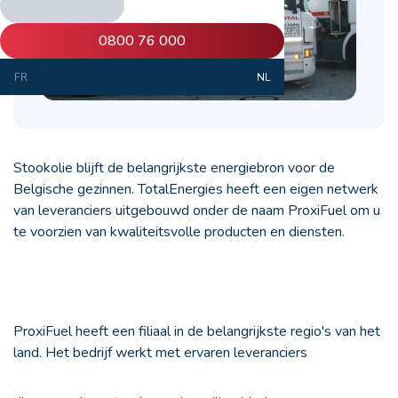
0800 76 000
FR
NL
Stookolie blijft de belangrijkste energiebron voor de
Belgische gezinnen. TotalEnergies heeft een eigen netwerk
van leveranciers uitgebouwd onder de naam ProxiFuel om u
te voorzien van kwaliteitsvolle producten en diensten.
ProxiFuel heeft een filiaal in de belangrijkste regio's van het
land. Het bedrijf werkt met ervaren leveranciers