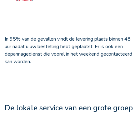
In 95% van de gevallen vindt de levering plaats binnen 48
uur nadat u uw bestelling hebt geplaatst. Er is ook een
depannagedienst die vooral in het weekend gecontacteerd
kan worden.
De lokale service van een grote groep