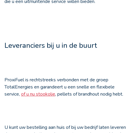
die u een uitmuntende service willen bieden.
Leveranciers bij u in de buurt
ProxiFuel is rechtstreeks verbonden met de groep
TotalEnergies en garandeert u een snelle en flexibele
service,
of u nu stookolie
, pellets of brandhout nodig hebt.
U kunt uw bestelling aan huis of bij uw bedrijf laten leveren