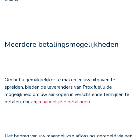
Meerdere betalingsmogelijkheden
Om het u gemakkelijker te maken en uw uitgaven te
spreiden, bieden de leveranciers van Proxifuel u de
mogelijkheid om uw aankopen in verschillende termijnen te
betalen, dankzij
maandelijkse betalingen
.
Het bedrag van uw maandelijkse aflossing, geregeld via een