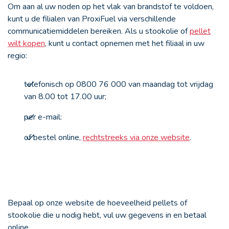
Om aan al uw noden op het vlak van brandstof te voldoen,
kunt u de filialen van ProxiFuel via verschillende
communicatiemiddelen bereiken. Als u stookolie of
pellet
wilt kopen
, kunt u contact opnemen met het filiaal in uw
regio:
telefonisch op 0800 76 000 van maandag tot vrijdag
van 8.00 tot 17.00 uur;
per e-mail:
of bestel online,
rechtstreeks via onze website
.
Bepaal op onze website de hoeveelheid pellets of
stookolie die u nodig hebt, vul uw gegevens in en betaal
online.