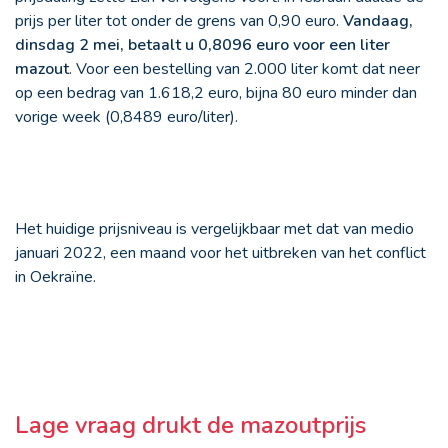
prijs per liter tot onder de grens van 0,90 euro.
Vandaag,
dinsdag 2 mei, betaalt u 0,8096 euro voor een liter
mazout
. Voor een bestelling van 2.000 liter komt dat neer
op een bedrag van 1.618,2 euro, bijna 80 euro minder dan
vorige week (0,8489 euro/liter).
Het huidige prijsniveau is vergelijkbaar met dat van medio
januari 2022, een maand voor het uitbreken van het conflict
in Oekraïne.
Lage vraag drukt de mazoutprijs