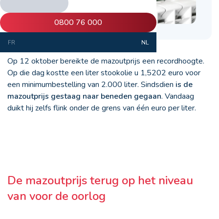
0800 76 000
FR
NL
Op 12 oktober bereikte de mazoutprijs een recordhoogte.
Op die dag kostte een liter stookolie u 1,5202 euro voor
een minimumbestelling van 2.000 liter. Sindsdien
is de
mazoutprijs gestaag naar beneden gegaan
. Vandaag
duikt hij zelfs flink onder de grens van één euro per liter.
De mazoutprijs terug op het niveau
van voor de oorlog