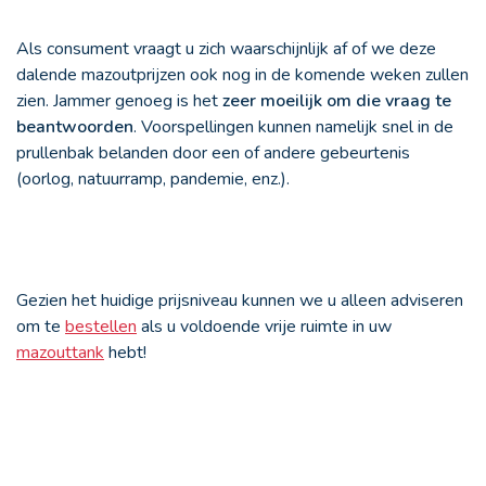
Als consument vraagt u zich waarschijnlijk af of we deze
dalende mazoutprijzen ook nog in de komende weken zullen
zien. Jammer genoeg is het
zeer moeilijk om die vraag te
beantwoorden
. Voorspellingen kunnen namelijk snel in de
prullenbak belanden door een of andere gebeurtenis
(oorlog, natuurramp, pandemie, enz.).
Gezien het huidige prijsniveau kunnen we u alleen adviseren
om te
bestellen
als u voldoende vrije ruimte in uw
mazouttank
hebt!