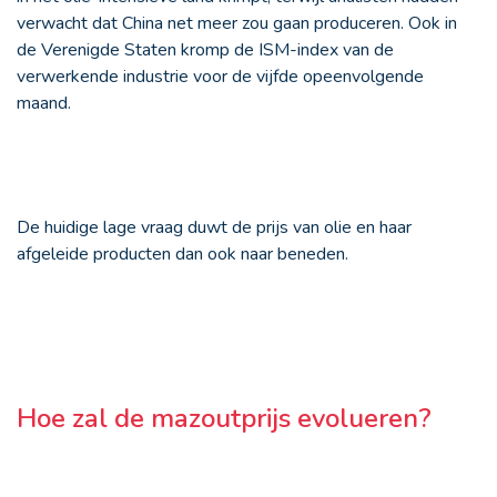
verwacht dat China net meer zou gaan produceren. Ook in
de Verenigde Staten kromp de ISM-index van de
verwerkende industrie voor de vijfde opeenvolgende
maand.
De huidige lage vraag duwt de prijs van olie en haar
afgeleide producten dan ook naar beneden.
Hoe zal de mazoutprijs evolueren?