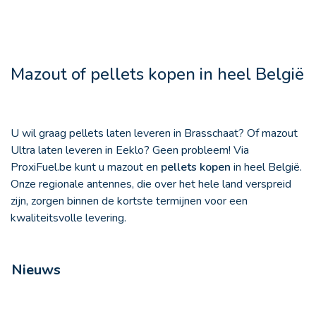
Mazout of pellets kopen in heel België
U wil graag pellets laten leveren in Brasschaat? Of mazout
Ultra laten leveren in Eeklo? Geen probleem! Via
ProxiFuel.be kunt u mazout en
pellets kopen
in heel België.
Onze regionale antennes, die over het hele land verspreid
zijn, zorgen binnen de kortste termijnen voor een
kwaliteitsvolle levering.
Nieuws