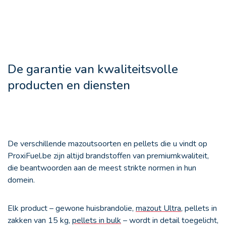
De garantie van kwaliteitsvolle
producten en diensten
De verschillende mazoutsoorten en pellets die u vindt op
ProxiFuel.be zijn altijd brandstoffen van premiumkwaliteit,
die beantwoorden aan de meest strikte normen in hun
domein.
Elk product – gewone huisbrandolie,
mazout Ultra
, pellets in
zakken van 15 kg,
pellets in bulk
– wordt in detail toegelicht,