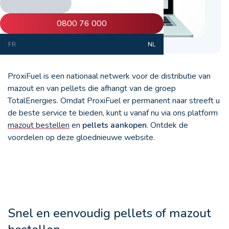
0800 76 000
FR
NL
ProxiFuel is een nationaal netwerk voor de distributie van
mazout en van pellets die afhangt van de groep
TotalEnergies. Omdat ProxiFuel er permanent naar streeft u
de beste service te bieden, kunt u vanaf nu via ons platform
mazout bestellen
en
pellets aankopen
. Ontdek de
voordelen op deze gloednieuwe website.
Snel en eenvoudig pellets of mazout