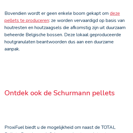
Bovendien wordt er geen enkele boom gekapt om
deze
pellets te produceren
: ze worden vervaardigd op basis van
houtresten en houtzaagsels die afkomstig zijn uit duurzaam
beheerde Belgische bossen. Deze lokaal geproduceerde
houtgranulaten beantwoorden dus aan een duurzame
aanpak.
Ontdek ook de Schurmann pellets
ProxiFuel biedt u de mogelijkheid om naast de TOTAL