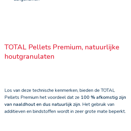
TOTAL Pellets Premium, natuurlijke
houtgranulaten
Los van deze technische kenmerken, bieden de TOTAL
Pellets Premium het voordeel dat ze
100 % afkomstig zijn
van naaldhout en dus natuurlijk zijn
. Het gebruik van
additieven en bindstoffen wordt in zeer grote mate beperkt.