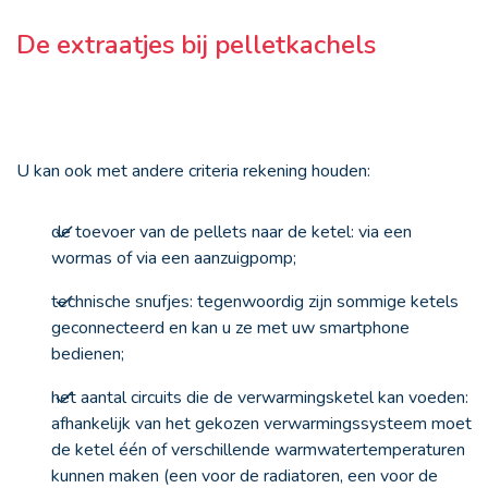
De extraatjes bij pelletkachels
U kan ook met andere criteria rekening houden:
de toevoer van de pellets naar de ketel: via een
wormas of via een aanzuigpomp;
technische snufjes: tegenwoordig zijn sommige ketels
geconnecteerd en kan u ze met uw smartphone
bedienen;
het aantal circuits die de verwarmingsketel kan voeden:
afhankelijk van het gekozen verwarmingssysteem moet
de ketel één of verschillende warmwatertemperaturen
kunnen maken (een voor de radiatoren, een voor de