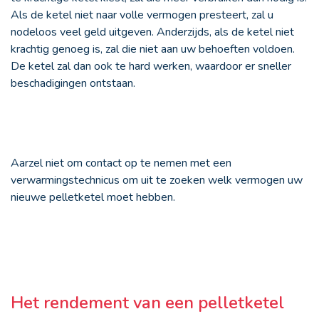
Als de ketel niet naar volle vermogen presteert, zal u
nodeloos veel geld uitgeven. Anderzijds, als de ketel niet
krachtig genoeg is, zal die niet aan uw behoeften voldoen.
De ketel zal dan ook te hard werken, waardoor er sneller
beschadigingen ontstaan.
Aarzel niet om contact op te nemen met een
verwarmingstechnicus om uit te zoeken welk vermogen uw
nieuwe pelletketel moet hebben.
Het rendement van een pelletketel