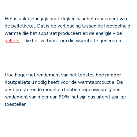
Het is ook belangrijk om te kijken naar het rendement van
de pelletketel. Dat is de verhouding tussen de hoeveelheid
warmte die het apparaat produceert en de energie – de
pellets
– die het verbruikt om die warmte te genereren.
Hoe hoger het rendement van het toestel,
hoe minder
houtpellets
u nodig heeft voor de warmteproductie. De
best presterende modellen hebben tegenwoordig een
rendement van meer dan 90%; het zijn dus uiterst zuinige
toestellen.