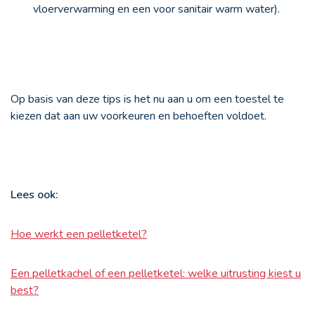
vloerverwarming en een voor sanitair warm water).
Op basis van deze tips is het nu aan u om een toestel te
kiezen dat aan uw voorkeuren en behoeften voldoet.
Lees ook:
Hoe werkt een pelletketel?
Een pelletkachel of een pelletketel: welke uitrusting kiest u
best?