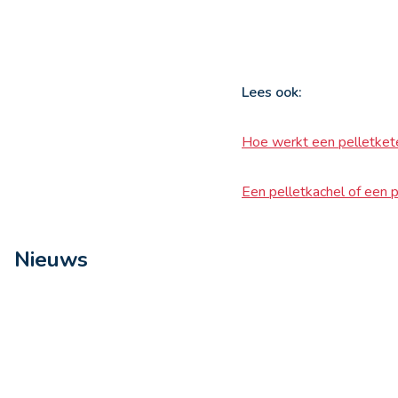
Lees ook:
Hoe werkt een pelletket
Een pelletkachel of een p
Nieuws