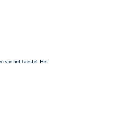
n van het toestel. Het