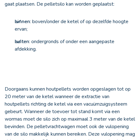
gaat plaatsen. De pelletsilo kan worden geplaatst:
binnen
: boven/onder de ketel of op dezelfde hoogte
ervan;
buiten
: ondergronds of onder een aangepaste
afdekking.
Doorgaans kunnen houtpellets worden opgeslagen tot op
20 meter van de ketel wanneer de extractie van
houtpellets richting de ketel via een vacuümzuigsysteem
gebeurt. Wanneer de toevoer tot stand komt via een
wormas moet de silo zich op maximaal 3 meter van de ketel
bevinden. De pelletvrachtwagen moet ook de vulopening
van de silo makkelijk kunnen bereiken. Deze vulopening mag