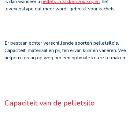
is dan wanneer u
pellets in zakken zou kopen
, het
leveringstype dat meer wordt gebruikt voor kachels.
Er bestaan echter
verschillende soorten pelletsilo's
.
Capaciteit, materiaal en prijzen ervan kunnen variëren. We
helpen u graag op weg om een optimale keuze te maken.
Capaciteit van de pelletsilo