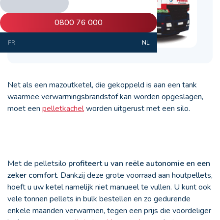
0800 76 000
FR
NL
Net als een mazoutketel, die gekoppeld is aan een tank
waarmee verwarmingsbrandstof kan worden opgeslagen,
moet een
pelletkachel
worden uitgerust met een silo.
Met de pelletsilo
profiteert u van reële autonomie en een
zeker comfort
. Dankzij deze grote voorraad aan houtpellets,
hoeft u uw ketel namelijk niet manueel te vullen. U kunt ook
vele tonnen pellets in bulk bestellen en zo gedurende
enkele maanden verwarmen, tegen een prijs die voordeliger