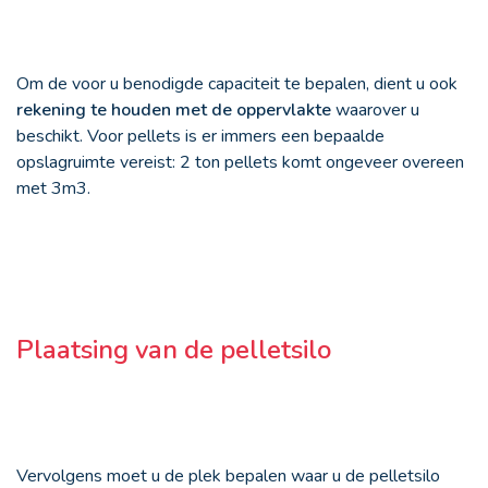
Om de voor u benodigde capaciteit te bepalen, dient u ook
rekening te houden met de oppervlakte
waarover u
beschikt. Voor pellets is er immers een bepaalde
opslagruimte vereist: 2 ton pellets komt ongeveer overeen
met 3m
3
.
Plaatsing van de pelletsilo
Vervolgens moet u de plek bepalen waar u de pelletsilo