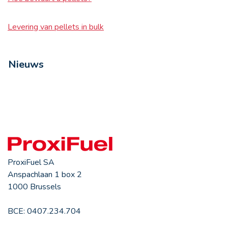
Levering van pellets in bulk
Nieuws
ProxiFuel SA
Anspachlaan 1 box 2
1000 Brussels
BCE: 0407.234.704