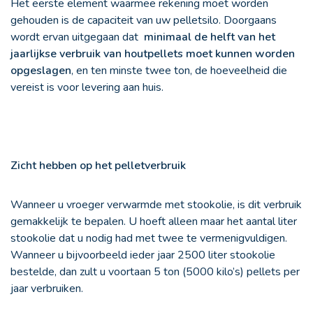
Het eerste element waarmee rekening moet worden
gehouden is de capaciteit van uw pelletsilo. Doorgaans
wordt ervan uitgegaan dat
minimaal de helft van het
jaarlijkse verbruik van houtpellets moet kunnen worden
opgeslagen
, en ten minste twee ton, de hoeveelheid die
vereist is voor levering aan huis.
Zicht hebben op het pelletverbruik
Wanneer u vroeger verwarmde met stookolie, is dit verbruik
gemakkelijk te bepalen. U hoeft alleen maar het aantal liter
stookolie dat u nodig had met twee te vermenigvuldigen.
Wanneer u bijvoorbeeld ieder jaar 2500 liter stookolie
bestelde, dan zult u voortaan 5 ton (5000 kilo’s) pellets per
jaar verbruiken.