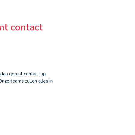
mt contact
dan gerust contact op
Onze teams zullen alles in