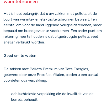
warmtebronnen
Het is heel belangrijk dat u uw zakken met pellets uit de
buurt van warmte- en elektriciteitsbronnen bewaart. Ten
eerste, om voor de hand liggende veiligheidsredenen, meer
bepaald om brandgevaar te voorkomen. Een ander punt om
rekening mee te houden is dat uitgedroogde pellets veel
sneller verbruikt worden.
Goed om te weten
De zakken met Pellets Premium van TotalEnergies,
geleverd door onze Proxifuel-filialen, bieden u een aantal
voordelen qua verpakking:
een luchtdichte verpakking die de kwaliteit van de
korrels behoudt;