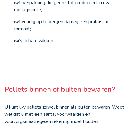
een verpakking die geen stof produceert in uw
opslagruimte;
eenvoudig op te bergen dankzij een praktischer
formaat;
recyclebare zakken.
Pellets binnen of buiten bewaren?
U kunt uw pellets zowel binnen als buiten bewaren. Weet
wel dat u met een aantal voorwaarden en
voorzorgsmaatregelen rekening moet houden.