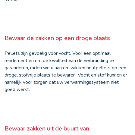
Bewaar de zakken op een droge plaats
Pellets zijn gevoelig voor vocht. Voor een optimaal
rendement en om de kwaliteit van de verbranding te
garanderen, raden we u aan om zakken houtpellets op een
droge, stofvrije plaats te bewaren. Vocht en stof kunnen er
namelijk voor zorgen dat uw verwarmingssysteem niet
goed werkt.
Bewaar zakken uit de buurt van