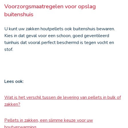
Voorzorgsmaatregelen voor opslag
buitenshuis
U kunt uw zakken houtpellets ook buitenshuis bewaren.
Kies in dat geval voor een schoon, goed geventileerd
tuinhuis dat vooral perfect beschermd is tegen vocht en
stof.
Lees ook:
Wat is het verschil tussen de levering van pellets in bulk of
zakken?
Pellets in zakken, een slimme keuze voor uw
houtverwarming