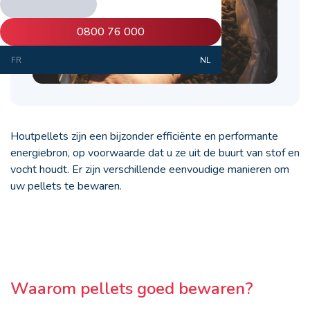
0800 76 000
FR
NL
Houtpellets zijn een bijzonder efficiënte en performante
energiebron, op voorwaarde dat u ze uit de buurt van stof en
vocht houdt. Er zijn verschillende eenvoudige manieren om
uw pellets te bewaren.
Waarom pellets goed bewaren?