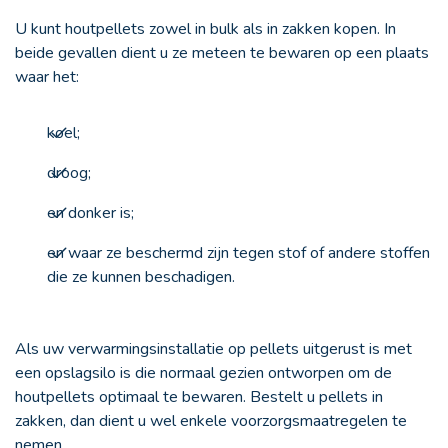
U kunt houtpellets zowel in bulk als in zakken kopen. In
beide gevallen dient u ze meteen te bewaren op een plaats
waar het:
koel;
droog;
en donker is;
en waar ze beschermd zijn tegen stof of andere stoffen
die ze kunnen beschadigen.
Als uw verwarmingsinstallatie op pellets uitgerust is met
een opslagsilo is die normaal gezien ontworpen om de
houtpellets optimaal te bewaren. Bestelt u pellets in
zakken, dan dient u wel enkele voorzorgsmaatregelen te
nemen.