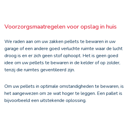
Voorzorgsmaatregelen voor opslag in huis
We raden aan om uw zakken pellets te bewaren in uw
garage of een andere goed verluchte ruimte waar de lucht
droog is en er zich geen stof ophoopt. Het is geen goed
idee om uw pellets te bewaren in de kelder of op zolder,
tenzij die ruimtes geventileerd zijn.
Om uw pellets in optimale omstandigheden te bewaren, is
het aangewezen om ze wat hoger te leggen. Een pallet is
bijvoorbeeld een uitstekende oplossing.