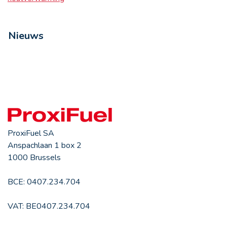
Nieuws
ProxiFuel SA
Anspachlaan 1 box 2
1000 Brussels
BCE: 0407.234.704
VAT: BE0407.234.704