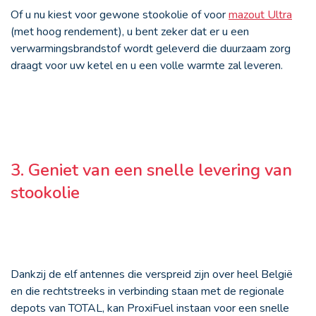
Of u nu kiest voor gewone stookolie of voor
mazout Ultra
(met hoog rendement), u bent zeker dat er u een
verwarmingsbrandstof wordt geleverd die duurzaam zorg
draagt voor uw ketel en u een volle warmte zal leveren.
3. Geniet van een snelle levering van
stookolie
Dankzij de elf antennes die verspreid zijn over heel België
en die rechtstreeks in verbinding staan met de regionale
depots van TOTAL, kan ProxiFuel instaan voor een snelle