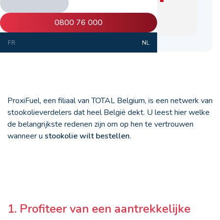
0800 76 000
FR
NL
ProxiFuel, een filiaal van TOTAL Belgium, is een netwerk van
stookolieverdelers dat heel België dekt. U leest hier welke
de belangrijkste redenen zijn om op hen te vertrouwen
wanneer u
stookolie wilt bestellen
.
1. Profiteer van een aantrekkelijke