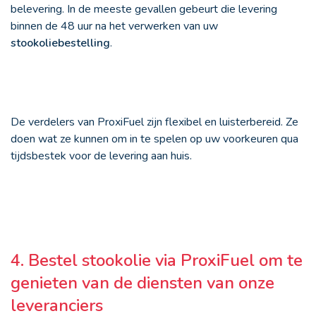
belevering. In de meeste gevallen gebeurt die levering
binnen de 48 uur na het verwerken van uw
stookoliebestelling
.
De verdelers van ProxiFuel zijn flexibel en luisterbereid. Ze
doen wat ze kunnen om in te spelen op uw voorkeuren qua
tijdsbestek voor de levering aan huis.
4. Bestel stookolie via ProxiFuel om te
genieten van de diensten van onze
leveranciers