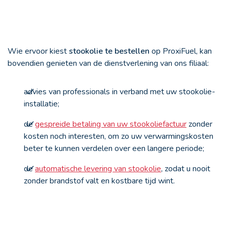
Wie ervoor kiest
stookolie te bestellen
op ProxiFuel, kan
bovendien genieten van de dienstverlening van ons filiaal:
advies van professionals in verband met uw stookolie-
installatie;
de
gespreide betaling van uw stookoliefactuur
zonder
kosten noch interesten, om zo uw verwarmingskosten
beter te kunnen verdelen over een langere periode;
de
automatische levering van stookolie
, zodat u nooit
zonder brandstof valt en kostbare tijd wint.