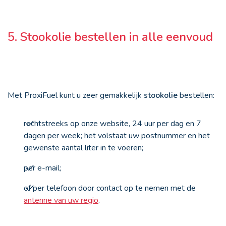
5. Stookolie bestellen in alle eenvoud
Met ProxiFuel kunt u zeer gemakkelijk
stookolie
bestellen:
rechtstreeks op onze website, 24 uur per dag en 7
dagen per week; het volstaat uw postnummer en het
gewenste aantal liter in te voeren;
per e-mail;
of per telefoon door contact op te nemen met de
antenne van uw regio
.