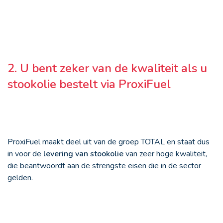
2. U bent zeker van de kwaliteit als u
stookolie bestelt via ProxiFuel
ProxiFuel maakt deel uit van de groep TOTAL en staat dus
in voor de
levering van stookolie
van zeer hoge kwaliteit,
die beantwoordt aan de strengste eisen die in de sector
gelden.