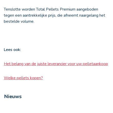
Tenslotte worden Total Pellets Premium aangeboden
tegen een aantrekkelijke prijs, die afneemt naargelang het
bestelde volume.
Lees ook:
Het belang van de juiste leverancier voor uw pelletaankoop
Welke pellets kopen?
Nieuws