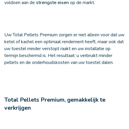
voldoen aan de
strengste eisen
op de markt.
Uw Total Pellets Premium zorgen er niet alleen voor dat uw
ketel of kachel een optimaal rendement heeft, maar ook dat
uw toestel minder verstopt raakt en uw installatie op
termijn beschermd is. Het resultaat: u verbruikt minder
pellets en de onderhoudskosten van uw toestel dalen.
Total Pellets Premium, gemakkelijk te
verkrijgen