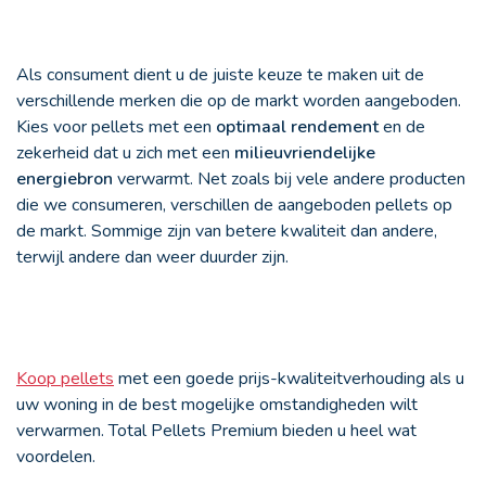
Als consument dient u de juiste keuze te maken uit de
verschillende merken die op de markt worden aangeboden.
Kies voor pellets met een
optimaal rendement
en de
zekerheid dat u zich met een
milieuvriendelijke
energiebron
verwarmt. Net zoals bij vele andere producten
die we consumeren, verschillen de aangeboden pellets op
de markt. Sommige zijn van betere kwaliteit dan andere,
terwijl andere dan weer duurder zijn.
Koop pellets
met een goede prijs-kwaliteitverhouding als u
uw woning in de best mogelijke omstandigheden wilt
verwarmen. Total Pellets Premium bieden u heel wat
voordelen.