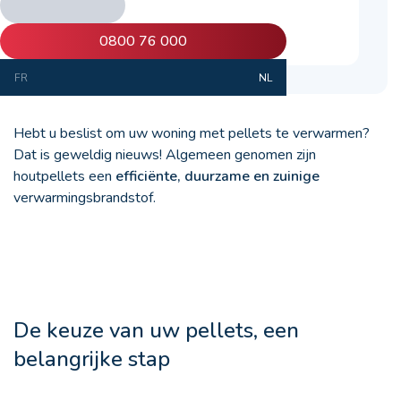
0800 76 000
FR
NL
Hebt u beslist om uw woning met pellets te verwarmen?
Dat is geweldig nieuws! Algemeen genomen zijn
houtpellets een
efficiënte, duurzame en zuinige
verwarmingsbrandstof.
De keuze van uw pellets, een
belangrijke stap