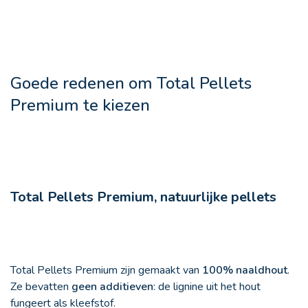
Goede redenen om Total Pellets
Premium te kiezen
Total Pellets Premium, natuurlijke pellets
Total Pellets Premium zijn gemaakt van
100% naaldhout
.
Ze bevatten
geen additieven
: de lignine uit het hout
fungeert als kleefstof.