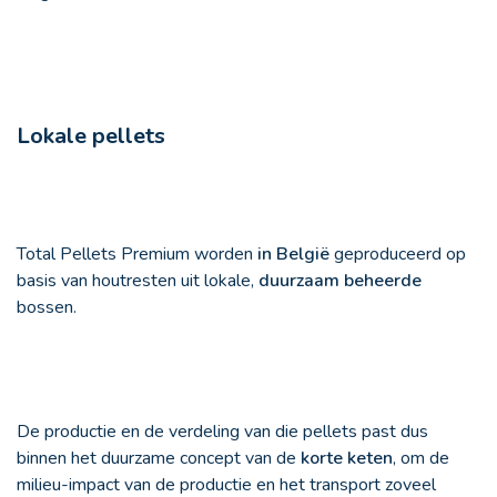
Lokale pellets
Total Pellets Premium worden
in België
geproduceerd op
basis van houtresten uit lokale,
duurzaam beheerde
bossen.
De productie en de verdeling van die pellets past dus
binnen het duurzame concept van de
korte keten
, om de
milieu-impact van de productie en het transport zoveel