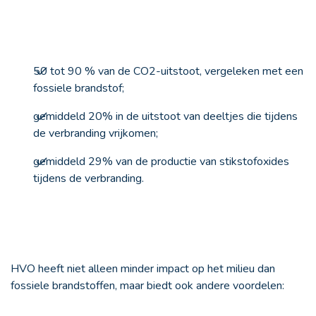
50 tot 90 % van de CO2-uitstoot, vergeleken met een
fossiele brandstof;
gemiddeld 20% in de uitstoot van deeltjes die tijdens
de verbranding vrijkomen;
gemiddeld 29% van de productie van stikstofoxides
tijdens de verbranding.
HVO heeft niet alleen minder impact op het milieu dan
fossiele brandstoffen, maar biedt ook andere voordelen: