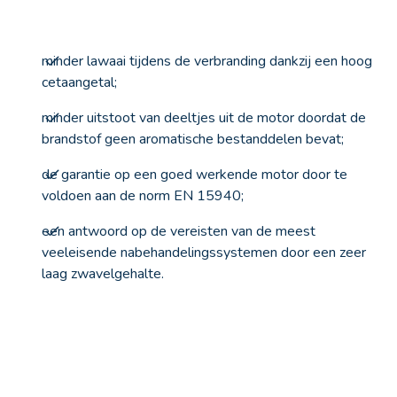
minder lawaai tijdens de verbranding dankzij een hoog
cetaangetal;
minder uitstoot van deeltjes uit de motor doordat de
brandstof geen aromatische bestanddelen bevat;
de garantie op een goed werkende motor door te
voldoen aan de norm EN 15940;
een antwoord op de vereisten van de meest
veeleisende nabehandelingssystemen door een zeer
laag zwavelgehalte.