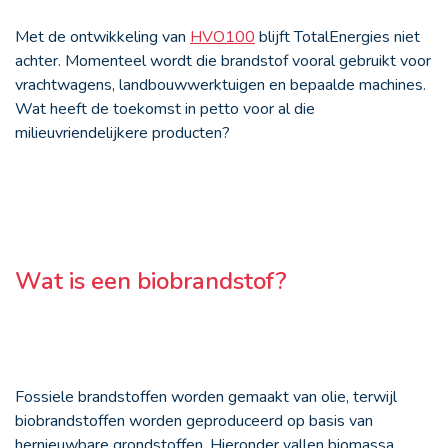
Met de ontwikkeling van
HVO100
blijft TotalEnergies niet
achter. Momenteel wordt die brandstof vooral gebruikt voor
vrachtwagens, landbouwwerktuigen en bepaalde machines.
Wat heeft de toekomst in petto voor al die
milieuvriendelijkere producten?
Wat is een biobrandstof?
Fossiele brandstoffen worden gemaakt van olie, terwijl
biobrandstoffen worden geproduceerd op basis van
hernieuwbare grondstoffen. Hieronder vallen biomassa,