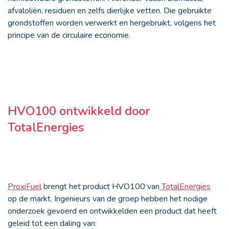
afvaloliën, residuen en zelfs dierlijke vetten. Die gebruikte
grondstoffen worden verwerkt en hergebruikt, volgens het
principe van de circulaire economie.
HVO100 ontwikkeld door
TotalEnergies
ProxiFuel
brengt het product HVO100 van
TotalEnergies
op de markt. Ingenieurs van de groep hebben het nodige
onderzoek gevoerd en ontwikkelden een product dat heeft
geleid tot een daling van: