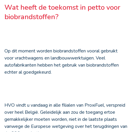
Wat heeft de toekomst in petto voor
biobrandstoffen?
Op dit moment worden biobrandstoffen vooral gebruikt
voor vrachtwagens en landbouwwerktuigen. Veel
autofabrikanten hebben het gebruik van biobrandstoffen
echter al goedgekeurd.
HVO vindt u vandaag in alle filialen van ProxiFuel, verspreid
over heel België. Geleidelijk aan zou de toegang ertoe
gemakkelijker moeten worden, niet in de laatste plaats
vanwege de Europese wetgeving over het terugdringen van