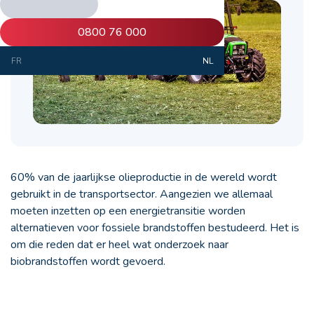
0800 76 000
FR
NL
60% van de jaarlijkse olieproductie in de wereld wordt
gebruikt in de transportsector. Aangezien we allemaal
moeten inzetten op een energietransitie worden
alternatieven voor fossiele brandstoffen bestudeerd. Het is
om die reden dat er heel wat onderzoek naar
biobrandstoffen wordt gevoerd.