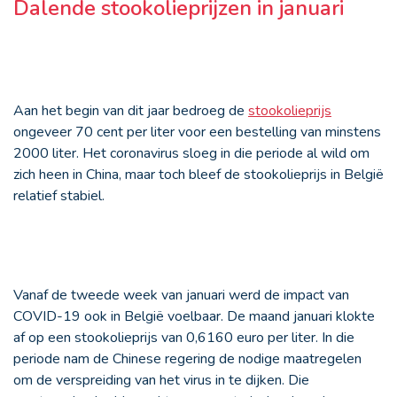
Dalende stookolieprijzen in januari
Aan het begin van dit jaar bedroeg de
stookolieprijs
ongeveer 70 cent per liter voor een bestelling van minstens
2000 liter. Het coronavirus sloeg in die periode al wild om
zich heen in China, maar toch bleef de stookolieprijs in België
relatief stabiel.
Vanaf de tweede week van januari werd de impact van
COVID-19 ook in België voelbaar. De maand januari klokte
af op een stookolieprijs van 0,6160 euro per liter. In die
periode nam de Chinese regering de nodige maatregelen
om de verspreiding van het virus in te dijken. Die