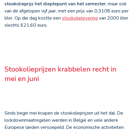
stookolieprijs het dieptepunt van het semester
, maar ook
van de afgelopen vijf jaar, met een prijs van 0,3108 euro per
liter. Op die dag kostte een
stookolielevering
van 2000 liter
slechts 621,60 euro.
Stookolieprijzen krabbelen recht in
mei en juni
Sinds begin mei kruipen de stookolieprijzen uit het dal. De
lockdownmaatregelen werden in België en vele andere
Europese landen versoepeld. De economische activiteiten