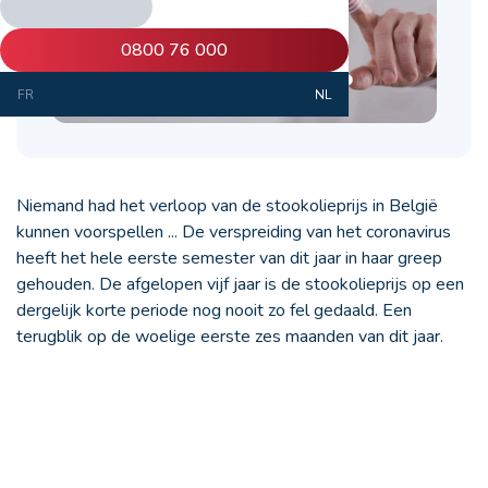
0800 76 000
FR
NL
Niemand had het verloop van de stookolieprijs in België
kunnen voorspellen ... De verspreiding van het coronavirus
heeft het hele eerste semester van dit jaar in haar greep
gehouden. De afgelopen vijf jaar is de stookolieprijs op een
dergelijk korte periode nog nooit zo fel gedaald. Een
terugblik op de woelige eerste zes maanden van dit jaar.