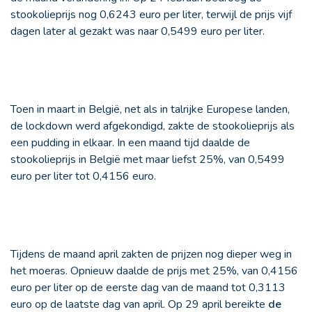
stookolieprijs nog 0,6243 euro per liter, terwijl de prijs vijf
dagen later al gezakt was naar 0,5499 euro per liter.
Toen in maart in België, net als in talrijke Europese landen,
de lockdown werd afgekondigd, zakte de stookolieprijs als
een pudding in elkaar. In een maand tijd daalde de
stookolieprijs in België met maar liefst 25%, van 0,5499
euro per liter tot 0,4156 euro.
Tijdens de maand april zakten de prijzen nog dieper weg in
het moeras. Opnieuw daalde de prijs met 25%, van 0,4156
euro per liter op de eerste dag van de maand tot 0,3113
euro op de laatste dag van april. Op 29 april bereikte
de