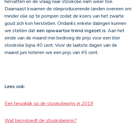
hervatten en de vraag naar stookolie nam weer toe.
Daarnaast kwamen de olieproducerende landen overeen om
minder olie op te pompen zodat de koers van het zwarte
goud zich kon herstellen. Ondanks enkele dalingen kunnen
we stellen dat
een opwaartse trend ingezet is
. Aan het
einde van de maand mei bedroeg de prijs voor een liter
stookolie bijna 40 cent. Voor de laatste dagen van de
maand juni noteren we een prijs van 45 cent.
Lees ook:
Een terugblik op de stookolieprijs in 2019
Wat beïnvloedt de stookolieprijs?