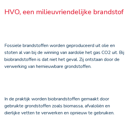
HVO, een milieuvriendelijke brandstof
Fossiele brandstoffen worden geproduceerd uit olie en
stoten al van bij de winning van aardolie het gas CO2 uit. Bij
biobrandstoffen is dat niet het geval. Zij ontstaan door de
verwerking van hernieuwbare grondstoffen.
In de praktijk worden biobrandstoffen gemaakt door
gebruikte grondstoffen zoals biomassa, afvaloliën en
dierlijke vetten te verwerken en opnieuw te gebruiken.