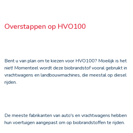
Overstappen op HVO100
Bent u van plan om te kiezen voor HVO100? Moeilijk is het
niet! Momenteel wordt deze biobrandstof vooral gebruikt in
vrachtwagens en landbouwmachines, die meestal op diesel
rijden.
De meeste fabrikanten van auto's en vrachtwagens hebben
hun voertuigen aangepast om op biobrandstoffen te rijden.