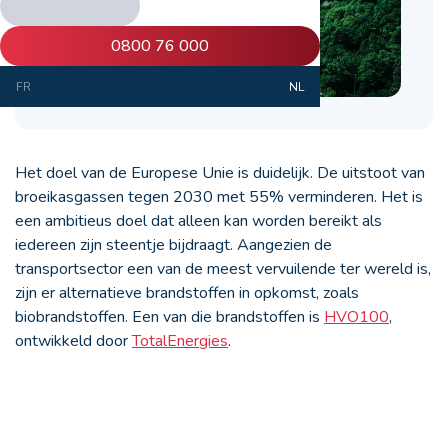
0800 76 000
FR
NL
Het doel van de Europese Unie is duidelijk. De uitstoot van
broeikasgassen tegen 2030 met 55% verminderen. Het is
een ambitieus doel dat alleen kan worden bereikt als
iedereen zijn steentje bijdraagt. Aangezien de
transportsector een van de meest vervuilende ter wereld is,
zijn er alternatieve brandstoffen in opkomst, zoals
biobrandstoffen. Een van die brandstoffen is
HVO100
,
ontwikkeld door
TotalEnergies
.