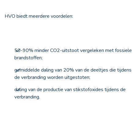
HVO biedt meerdere voordelen:
50-90% minder CO2-uitstoot vergeleken met fossiele
brandstoffen;
gemiddelde daling van 20% van de deeltjes die tijdens
de verbranding worden uitgestoten;
daling van de productie van stikstofoxides tijdens de
verbranding.