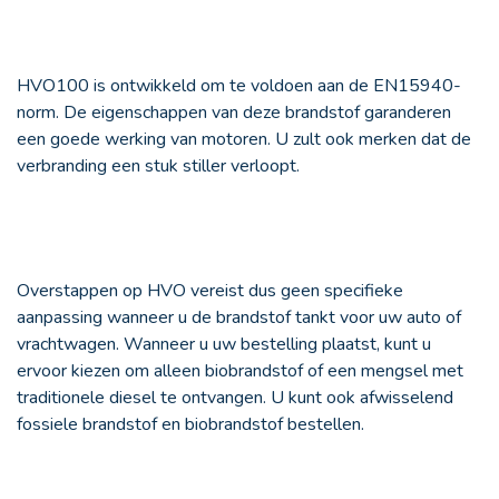
HVO100 is ontwikkeld om te voldoen aan de EN15940-
norm. De eigenschappen van deze brandstof garanderen
een goede werking van motoren. U zult ook merken dat de
verbranding een stuk stiller verloopt.
Overstappen op HVO vereist dus geen specifieke
aanpassing wanneer u de brandstof tankt voor uw auto of
vrachtwagen. Wanneer u uw bestelling plaatst, kunt u
ervoor kiezen om alleen biobrandstof of een mengsel met
traditionele diesel te ontvangen. U kunt ook afwisselend
fossiele brandstof en biobrandstof bestellen.