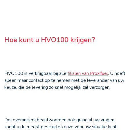
Hoe kunt u HVO100 krijgen?
HVO100 is verkrijgbaar bij alle
filialen van Proxifuel
. U hoeft
alleen maar contact op te nemen met de leverancier van uw
keuze, die de levering zo snel mogelijk zal verzorgen.
De leveranciers beantwoorden ook graag al uw vragen,
zodat u de meest geschikte keuze voor uw situatie kunt