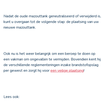
Nadat de oude mazouttank geneutraliseerd of verwijderd is,
kunt u overgaan tot de volgende stap: de plaatsing van uw
nieuwe mazouttank.
Ook nu is het weer belangrijk om een beroep te doen op
een vakman om ongevallen te vermijden. Bovendien kent hij
de verschillende reglementeringen inzake brandstofopslag
per gewest en zorgt hij voor
een veilige plaatsing
!
Lees ook: