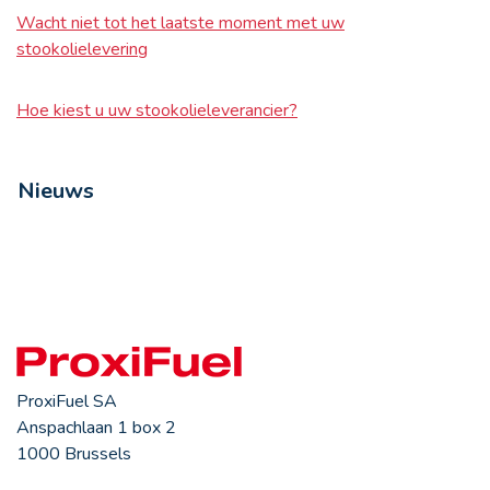
Wacht niet tot het laatste moment met uw
stookolielevering
Hoe kiest u uw stookolieleverancier?
Nieuws
ProxiFuel SA
Anspachlaan 1 box 2
1000 Brussels