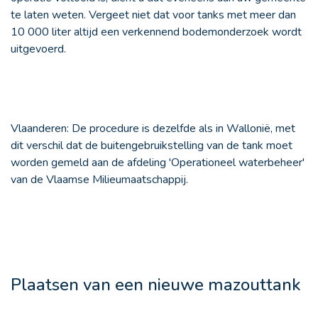
te laten weten. Vergeet niet dat voor tanks met meer dan
10 000 liter altijd een verkennend bodemonderzoek wordt
uitgevoerd.
Vlaanderen:
De procedure is dezelfde als in Wallonië, met
dit verschil dat de buitengebruikstelling van de tank moet
worden gemeld aan de afdeling 'Operationeel waterbeheer'
van de Vlaamse Milieumaatschappij.
Plaatsen van een nieuwe mazouttank