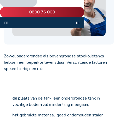
0800 76 000
FR
NL
Zowel ondergrondse als bovengrondse stookolietanks
hebben een beperkte levensduur. Verschillende factoren
spelen hierbij een rol:
de plaats van de tank:
een ondergrondse tank in
vochtige bodem zal minder lang meegaan;
het gebruikte materiaal: goed onderhouden stalen