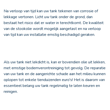
Na verloop van tijd kan uw tank tekenen van corrosie of
lekkage vertonen. Licht uw tank onder de grond, dan
bestaat het risico dat er water in terechtkomt. De kwaliteit
van de stookolie wordt mogelijk aangetast en na verloop
van tijd kan uw installatie ernstig beschadigd geraken.
Als uw tank niet lekdicht is, kan er bovendien olie uit lekken,
met ernstige bodemverontreiniging tot gevolg. De reparatie
van uw tank en de aangerichte schade aan het milieu kunnen
oplopen tot enkele tienduizenden euro's! Het is daarom van
essentieel belang uw tank regelmatig te laten keuren en
reinigen.