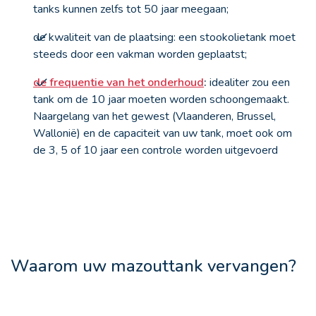
tanks
kunnen zelfs tot 50 jaar meegaan;
de kwaliteit van de plaatsing:
een stookolietank moet
steeds door een vakman worden geplaatst;
de frequentie van het onderhoud
:
idealiter zou een
tank om de 10 jaar moeten worden schoongemaakt.
Naargelang van het gewest (Vlaanderen, Brussel,
Wallonië) en de capaciteit van uw tank, moet ook om
de 3, 5 of 10 jaar een controle worden uitgevoerd
Waarom uw mazouttank vervangen?