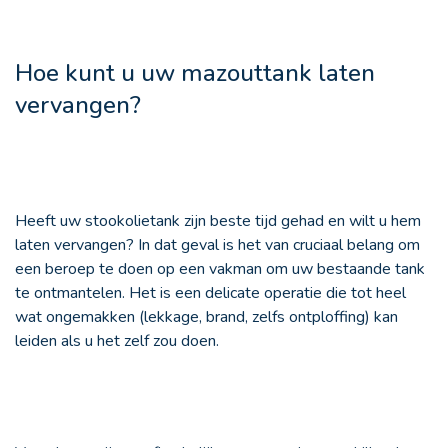
Hoe kunt u uw mazouttank laten
vervangen?
Heeft uw stookolietank zijn beste tijd gehad en wilt u hem
laten vervangen? In dat geval is het van cruciaal belang om
een beroep te doen op een vakman om uw bestaande tank
te ontmantelen. Het is een delicate operatie die tot heel
wat ongemakken (lekkage, brand, zelfs ontploffing) kan
leiden als u het zelf zou doen.