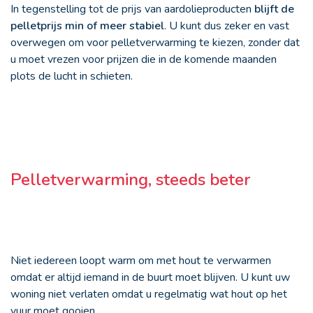
In tegenstelling tot de prijs van aardolieproducten
blijft de
pelletprijs min of meer stabiel
. U kunt dus zeker en vast
overwegen om voor pelletverwarming te kiezen, zonder dat
u moet vrezen voor prijzen die in de komende maanden
plots de lucht in schieten.
Pelletverwarming, steeds beter
Niet iedereen loopt warm om met hout te verwarmen
omdat er altijd iemand in de buurt moet blijven. U kunt uw
woning niet verlaten omdat u regelmatig wat hout op het
vuur moet gooien.