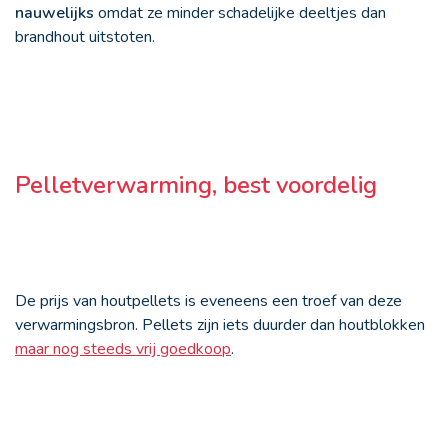
nauwelijks
omdat ze minder schadelijke deeltjes dan
brandhout uitstoten.
Pelletverwarming, best voordelig
De prijs van houtpellets is eveneens een troef van deze
verwarmingsbron. Pellets zijn iets duurder dan houtblokken
maar nog steeds vrij goedkoop
.