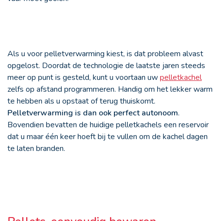
Als u voor pelletverwarming kiest, is dat probleem alvast
opgelost. Doordat de technologie de laatste jaren steeds
meer op punt is gesteld, kunt u voortaan uw
pelletkachel
zelfs op afstand programmeren. Handig om het lekker warm
te hebben als u opstaat of terug thuiskomt.
Pelletverwarming is dan ook perfect autonoom
.
Bovendien bevatten de huidige pelletkachels een reservoir
dat u maar één keer hoeft bij te vullen om de kachel dagen
te laten branden.