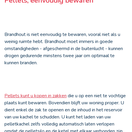
Pellets, eenvoudig bewaren
Brandhout is niet eenvoudig te bewaren, vooral niet als u
weinig ruimte hebt. Brandhout moet immers in goede
omstandigheden - afgeschermd in de buitenlucht - kunnen
drogen gedurende minstens twee jaar om optimaal te
kunnen branden.
Pellets kunt u kopen in zakken
die u op een niet te vochtige
plaats kunt bewaren. Bovendien blijft uw woning proper. U
dient enkel de zak te openen en de inhoud in het reservoir
van uw kachel te schudden. U kunt het laden van uw
pelletkachel zelfs volledig automatisch laten verlopen
omdat de pelletsilo en de ketel met elkaar verbonden zijn.