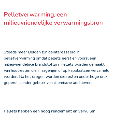
Pelletverwarming, een
milieuvriendelijke verwarmingsbron
Steeds meer Belgen zijn geïnteresseerd in
pelletverwarming omdat pellets eerst en vooral een
milieuvriendelijke brandstof zijn. Pellets worden gemaakt
van houtresten die in zagerijen of op kapplaatsen verzameld
worden. Na het drogen worden die resten onder hoge druk
geperst, zonder gebruik van chemische additieven.
Pellets hebben een hoog rendement en vervuilen