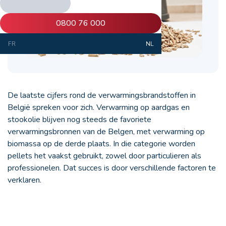
0800 76 000
FR
NL
De laatste cijfers rond de verwarmingsbrandstoffen in
België spreken voor zich. Verwarming op aardgas en
stookolie blijven nog steeds de favoriete
verwarmingsbronnen van de Belgen, met verwarming op
biomassa op de derde plaats. In die categorie worden
pellets het vaakst gebruikt, zowel door particulieren als
professionelen. Dat succes is door verschillende factoren te
verklaren.