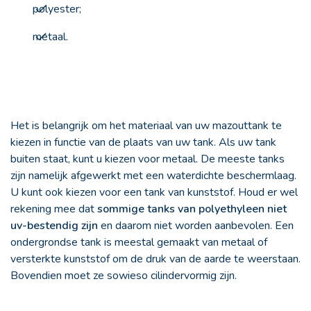
polyester;
metaal.
Het is belangrijk om het materiaal van uw mazouttank te
kiezen in functie van de plaats van uw tank. Als uw tank
buiten staat, kunt u kiezen voor metaal. De meeste tanks
zijn namelijk afgewerkt met een waterdichte beschermlaag.
U kunt ook kiezen voor een tank van kunststof. Houd er wel
rekening mee dat
sommige tanks van polyethyleen niet
uv-bestendig zijn
en daarom niet worden aanbevolen. Een
ondergrondse tank is meestal gemaakt van metaal of
versterkte kunststof om de druk van de aarde te weerstaan.
Bovendien moet ze sowieso cilindervormig zijn.