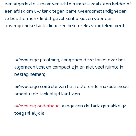
een afgedekte – maar verluchte ruimte – zoals een kelder of
een afdak om uw tank tegen barre weersomstandigheden
te beschermen? In dat geval kunt u kiezen voor een
bovengrondse tank, die u een hele reeks voordelen biedt:
eenvoudige plaatsing, aangezien deze tanks over het
algemeen licht en compact zijn en niet veel ruimte in
beslag nemen;
eenvoudige controle van het resterende mazoutniveau,
omdat u de tank altijd kunt zien;
eenvoudig onderhoud
, aangezien de tank gemakkelijk
toegankelijk is.