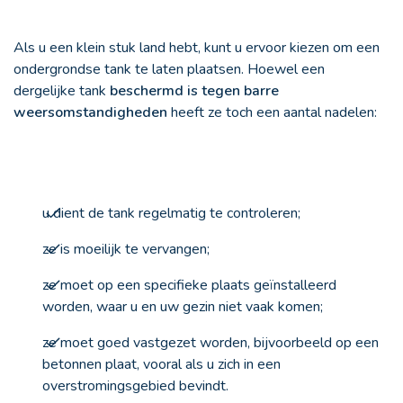
Als u een klein stuk land hebt, kunt u ervoor kiezen om een
ondergrondse tank te laten plaatsen. Hoewel een
dergelijke tank
beschermd is tegen barre
weersomstandigheden
heeft ze toch een aantal nadelen:
u dient de tank regelmatig te controleren;
ze is moeilijk te vervangen;
ze moet op een specifieke plaats geïnstalleerd
worden, waar u en uw gezin niet vaak komen;
ze moet goed vastgezet worden, bijvoorbeeld op een
betonnen plaat, vooral als u zich in een
overstromingsgebied bevindt.