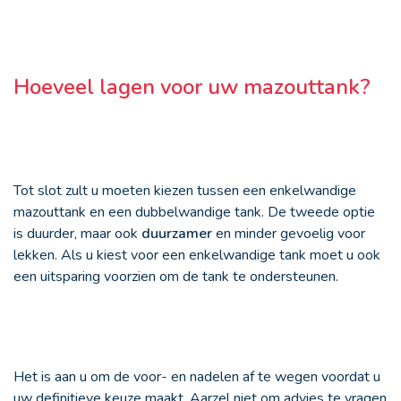
Hoeveel lagen voor uw mazouttank?
Tot slot zult u moeten kiezen tussen een enkelwandige
mazouttank en een dubbelwandige tank. De tweede optie
is duurder, maar ook
duurzamer
en minder gevoelig voor
lekken. Als u kiest voor een enkelwandige tank moet u ook
een uitsparing voorzien om de tank te ondersteunen.
Het is aan u om de voor- en nadelen af te wegen voordat u
uw definitieve keuze maakt. Aarzel niet om advies te vragen