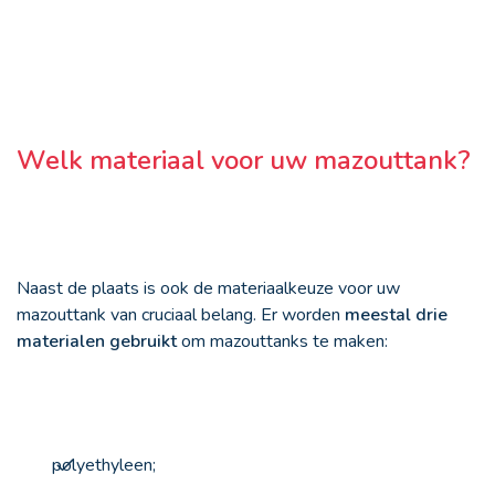
Welk materiaal voor uw mazouttank?
Naast de plaats is ook de materiaalkeuze voor uw
mazouttank van cruciaal belang. Er worden
meestal drie
materialen gebruikt
om mazouttanks te maken:
polyethyleen;