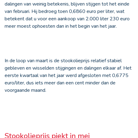
dalingen van weinig betekenis, blijven stijgen tot het einde
van februari. Hij bedroeg toen 0,6860 euro per liter, wat
betekent dat u voor een aankoop van 2.000 liter 230 euro
meer moest ophoesten dan in het begin van het jaar.
In de loop van maart is de stookolieprijs relatief stabiel
gebleven en wisselden stijgingen en dalingen elkaar af. Het
eerste kwartaal van het jaar werd afgesloten met 0,6775
euro/liter, dus iets meer dan een cent minder dan de
voorgaande maand.
Stookolieprijs piekt in mei