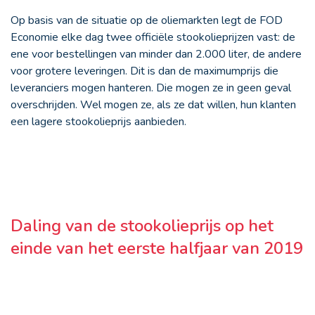
Op basis van de situatie op de oliemarkten legt de FOD
Economie elke dag twee officiële stookolieprijzen vast: de
ene voor bestellingen van minder dan 2.000 liter, de andere
voor grotere leveringen. Dit is dan de maximumprijs die
leveranciers mogen hanteren. Die mogen ze in geen geval
overschrijden. Wel mogen ze, als ze dat willen, hun klanten
een lagere stookolieprijs aanbieden.
Daling van de stookolieprijs op het
einde van het eerste halfjaar van 2019