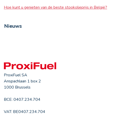
Hoe kunt u genieten van de beste stookolieprijs in België?
Nieuws
ProxiFuel SA
Anspachlaan 1 box 2
1000 Brussels
BCE: 0407.234.704
VAT: BE0407.234.704