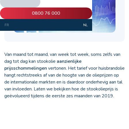
0800 76 000
FR
NL
Van maand tot maand, van week tot week, soms zelfs van
dag tot dag kan stookolie
aanzienlijke
prijsschommelingen
vertonen. Het tarief voor huisbrandolie
hangt rechtstreeks af van de hoogte van de olieprijzen op
de internationale markten en is daardoor onderhevig aan tal
van invloeden. Laten we bekijken hoe de stookolieprijs is
geëvolueerd tijdens de eerste zes maanden van 2019.