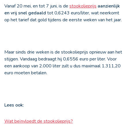
Vanaf 20 mei, en tot 7 juni, is de
stookolieprijs
aanzienlijk
en vrij snel gedaald
tot 0,6243 euro/liter, wat neerkomt
op het tarief dat gold tijdens de eerste weken van het jaar.
Maar sinds drie weken is de stookolieprijs opnieuw aan het
stijgen. Vandaag bedraagt hij 0,6556 euro per liter. Voor
een aankoop van 2.000 liter zult u dus maximaal 1.311,20
euro moeten betalen.
Lees ook:
Wat beïnvloedt de stookolieprijs?