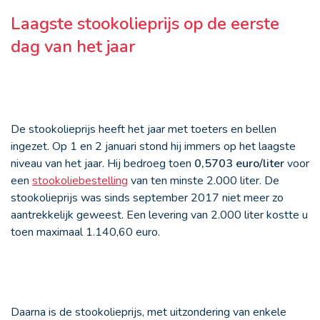
Laagste stookolieprijs op de eerste
dag van het jaar
De stookolieprijs heeft het jaar met toeters en bellen
ingezet. Op 1 en 2 januari stond hij immers op het laagste
niveau van het jaar. Hij bedroeg toen
0,5703 euro/liter
voor
een
stookoliebestelling
van ten minste 2.000 liter. De
stookolieprijs was sinds september 2017 niet meer zo
aantrekkelijk geweest. Een levering van 2.000 liter kostte u
toen maximaal 1.140,60 euro.
Daarna is de stookolieprijs, met uitzondering van enkele