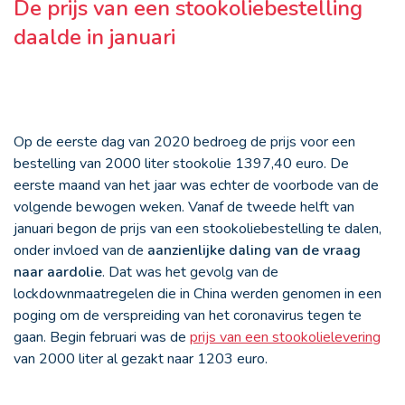
De prijs van een stookoliebestelling
daalde in januari
Op de eerste dag van 2020 bedroeg de prijs voor een
bestelling van 2000 liter stookolie 1397,40 euro. De
eerste maand van het jaar was echter de voorbode van de
volgende bewogen weken. Vanaf de tweede helft van
januari begon de prijs van een stookoliebestelling te dalen,
onder invloed van de
aanzienlijke daling van de vraag
naar aardolie
. Dat was het gevolg van de
lockdownmaatregelen die in China werden genomen in een
poging om de verspreiding van het coronavirus tegen te
gaan. Begin februari was de
prijs van een stookolielevering
van 2000 liter al gezakt naar 1203 euro.