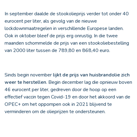
In september daalde de stookolieprijs verder tot onder 40
eurocent per liter, als gevolg van de nieuwe
lockdownmaatregelen in verschillende Europese landen.
Ook in oktober bleef de prijs erg onrustig. In die twee
maanden schommelde de prijs van een stookoliebestelling
van 2000 liter tussen de 789,80 en 868,40 euro.
Sinds begin november
lijkt de prijs van huisbrandolie zich
weer te herstellen
. Begin december lag die opnieuw boven
46 eurocent per liter, gedreven door de hoop op een
effectief vaccin tegen Covid-19 en door het akkoord van de
OPEC+ om het oppompen ook in 2021 blijvend te
verminderen om de olieprijzen te ondersteunen.