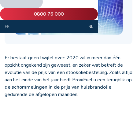
0800 76 000
FR
NL
Er bestaat geen twijfel over: 2020 zal in meer dan één
opzicht ongekend zijn geweest, en zeker wat betreft de
evolutie van de prijs van een stookoliebestelling. Zoals altijd
aan het einde van het jaar biedt ProxiFuel u een terugblik op
de schommelingen in de prijs van huisbrandolie
gedurende de afgelopen maanden.