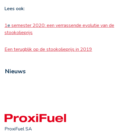
Lees ook:
1
e
semester 2020: een verrassende evolutie van de
stookolieprijs
Een terugblik op de stookolieprijs in 2019
Nieuws
ProxiFuel SA