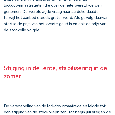
lockdownmaatregelen die over de hele wereld werden
genomen. De wereldwijde vraag naar aardolie daalde,
terwijl het aanbod steeds groter werd. Als gevolg daarvan
stortte de prijs van het zwarte goud in en ook de prijs van
de stookolie volgde.
Stijging in de lente, stabilisering in de
zomer
De versoepeling van de lockdownmaatregelen leidde tot
een stijging van de stookolieprijzen. Tot begin juli
stegen de