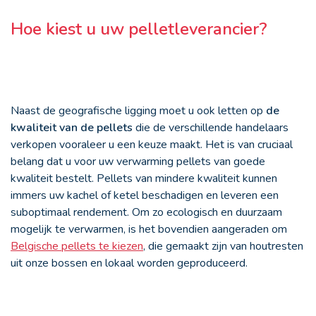
Hoe kiest u uw pelletleverancier?
Naast de geografische ligging moet u ook letten op
de
kwaliteit van de pellets
die de verschillende handelaars
verkopen vooraleer u een keuze maakt. Het is van cruciaal
belang dat u voor uw verwarming pellets van goede
kwaliteit bestelt. Pellets van mindere kwaliteit kunnen
immers uw kachel of ketel beschadigen en leveren een
suboptimaal rendement. Om zo ecologisch en duurzaam
mogelijk te verwarmen, is het bovendien aangeraden om
Belgische pellets te kiezen
, die gemaakt zijn van houtresten
uit onze bossen en lokaal worden geproduceerd.