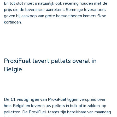
En tot slot moet u natuurlijk ook rekening houden met
de
prijs
die de leverancier aanrekent. Sommige leveranciers
geven bij aankoop van grote hoeveelheden immers fikse
kortingen.
ProxiFuel levert pellets overal in
België
De
11 vestigingen van ProxiFuel
liggen verspreid over
heel België en leveren uw pellets in bulk of in zakken, op
palletten. De ProxiFuel-teams zijn bereikbaar van maandag