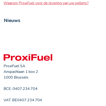
Waarom ProxiFuel voor de levering van uw pellets?
Nieuws
ProxiFuel SA
Anspachlaan 1 box 2
1000 Brussels
BCE: 0407.234.704
VAT: BE0407.234.704