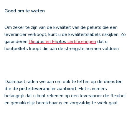
Goed om te weten
Om zeker te zijn van de kwaliteit van de pellets die een
leverancier verkoopt, kunt u de kwaliteitslabels nakijken. Zo
garanderen
Din
plus
en En
plus
certificeringen
dat u
houtpellets koopt die aan de strengste normen voldoen.
Daarnaast raden we aan om ook te letten op de
diensten
die de pelletleverancier aanbiedt
. Het is immers
belangrijk dat u kunt rekenen op een leverancier die flexibel
en gemakkelijk bereikbaar is en zorgvuldig te werk gaat.