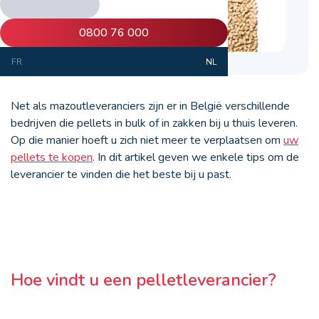
0800 76 000
FR
NL
Net als mazoutleveranciers zijn er in België verschillende
bedrijven die pellets in bulk of in zakken bij u thuis leveren.
Op die manier hoeft u zich niet meer te verplaatsen om
uw
pellets te kopen
. In dit artikel geven we enkele tips om de
leverancier te vinden die het beste bij u past.
Hoe vindt u een pelletleverancier?