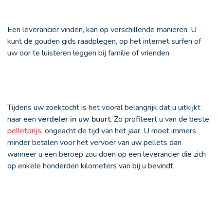
Een leverancier vinden, kan op verschillende manieren. U
kunt de gouden gids raadplegen, op het internet surfen of
uw oor te luisteren leggen bij familie of vrienden.
Tijdens uw zoektocht is het vooral belangrijk dat u uitkijkt
naar een
verdeler in uw buurt
. Zo profiteert u van de beste
pelletprijs
, ongeacht de tijd van het jaar. U moet immers
minder betalen voor het vervoer van uw pellets dan
wanneer u een beroep zou doen op een leverancier die zich
op enkele honderden kilometers van bij u bevindt.