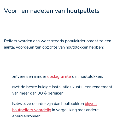
Voor- en nadelen van houtpellets
Pellets worden dan weer steeds populairder omdat ze een
aantal voordelen ten opzichte van houtblokken hebben:
ze vereisen minder
opslagruimte
dan houtblokken;
met de beste huidige installaties kunt u een rendement
van meer dan 90% bereiken;
hoewel ze duurder zijn dan houtblokken
blijven
houtpellets voordelig
in vergelijking met andere
energiebronnen;