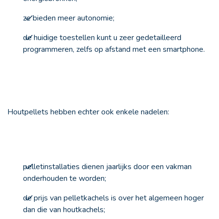
ze bieden meer autonomie;
de huidige toestellen kunt u zeer gedetailleerd
programmeren, zelfs op afstand met een smartphone.
Houtpellets hebben echter ook enkele nadelen:
pelletinstallaties dienen jaarlijks door een vakman
onderhouden te worden;
de prijs van pelletkachels is over het algemeen hoger
dan die van houtkachels;