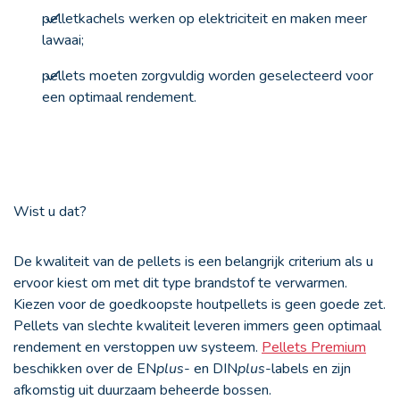
pelletkachels werken op elektriciteit en maken meer
lawaai;
pellets moeten zorgvuldig worden geselecteerd voor
een optimaal rendement.
Wist u dat?
De kwaliteit van de pellets is een belangrijk criterium als u
ervoor kiest om met dit type brandstof te verwarmen.
Kiezen voor de goedkoopste houtpellets is geen goede zet.
Pellets van slechte kwaliteit leveren immers geen optimaal
rendement en verstoppen uw systeem.
Pellets Premium
beschikken over de EN
plus
- en DIN
plus
-labels en zijn
afkomstig uit duurzaam beheerde bossen.