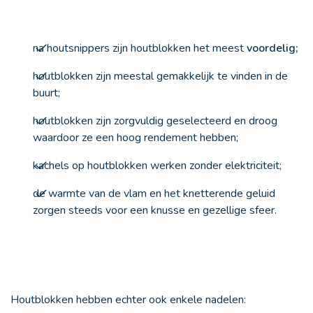
na houtsnippers zijn houtblokken het meest
voordelig;
houtblokken zijn meestal gemakkelijk te vinden in de
buurt;
houtblokken zijn zorgvuldig geselecteerd en droog
waardoor ze een hoog rendement hebben;
kachels op houtblokken werken zonder elektriciteit;
de warmte van de vlam en het knetterende geluid
zorgen steeds voor een knusse en gezellige sfeer.
Houtblokken hebben echter ook enkele nadelen: