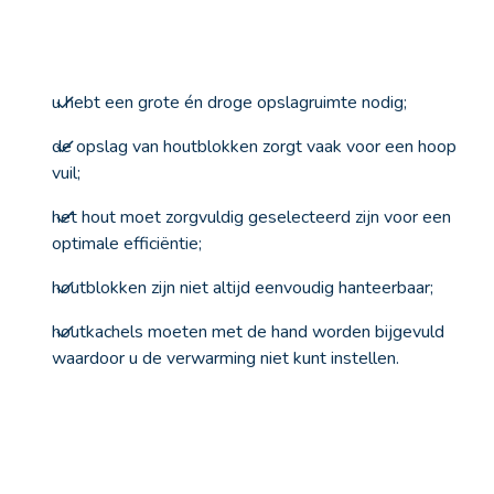
u hebt een grote én droge opslagruimte nodig;
de opslag van houtblokken zorgt vaak voor een hoop
vuil;
het hout moet zorgvuldig geselecteerd zijn voor een
optimale efficiëntie;
houtblokken zijn niet altijd eenvoudig hanteerbaar;
houtkachels moeten met de hand worden bijgevuld
waardoor u de verwarming niet kunt instellen.