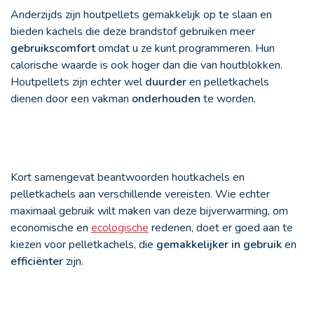
Anderzijds zijn houtpellets gemakkelijk op te slaan en
bieden kachels die deze brandstof gebruiken meer
gebruikscomfort
omdat u ze kunt programmeren. Hun
calorische waarde is ook hoger dan die van houtblokken.
Houtpellets zijn echter wel
duurder
en pelletkachels
dienen door een vakman
onderhouden
te worden.
Kort samengevat beantwoorden houtkachels en
pelletkachels aan verschillende vereisten. Wie echter
maximaal gebruik wilt maken van deze bijverwarming, om
economische en
ecologische
redenen, doet er goed aan te
kiezen voor pelletkachels, die
gemakkelijker in gebruik
en
efficiënter
zijn.