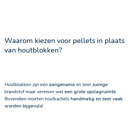
Waarom kiezen voor pellets in plaats
van houtblokken?
Houtblokken zijn een
aangename
en zeer
zuinige
brandstof maar vereisen wel
een grote opslagruimte
.
Bovendien moeten houtkachels
handmatig en zeer vaak
worden bijgevuld
.