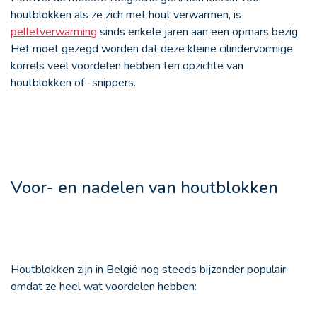
houtblokken als ze zich met hout verwarmen, is
pelletverwarming
sinds enkele jaren aan een opmars bezig.
Het moet gezegd worden dat deze kleine cilindervormige
korrels veel voordelen hebben ten opzichte van
houtblokken of -snippers.
Voor- en nadelen van houtblokken
Houtblokken zijn in België nog steeds bijzonder populair
omdat ze heel wat voordelen hebben: