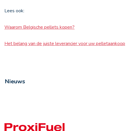
Lees ook:
Waarom Belgische pellets kopen?
Het belang van de juiste leverancier voor uw pelletaankoop
Nieuws