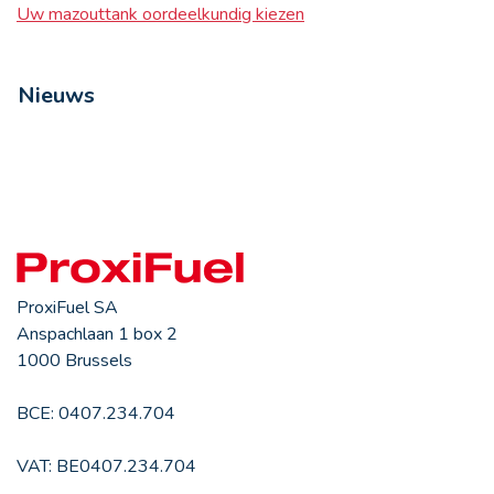
Uw mazouttank oordeelkundig kiezen
Nieuws
ProxiFuel SA
Anspachlaan 1 box 2
1000 Brussels
BCE: 0407.234.704
VAT: BE0407.234.704