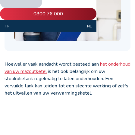
0800 76 000
FR
NL
Hoewel er vaak aandacht wordt besteed aan
het onderhoud
van uw mazoutketel
is het ook belangrijk om uw
stookolietank regelmatig te laten onderhouden. Een
vervuilde tank kan
leiden tot een slechte werking of zelfs
het uitvallen van uw verwarmingsketel
.