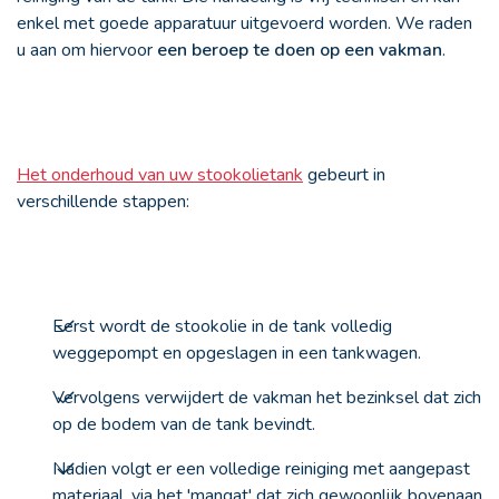
enkel met goede apparatuur uitgevoerd worden. We raden
u aan om hiervoor
een beroep te doen op een vakman
.
Het onderhoud van uw stookolietank
gebeurt in
verschillende stappen:
Eerst wordt de stookolie in de tank volledig
weggepompt en opgeslagen in een tankwagen.
Vervolgens verwijdert de vakman het bezinksel dat zich
op de bodem van de tank bevindt.
Nadien volgt er een volledige reiniging met aangepast
materiaal, via het 'mangat' dat zich gewoonlijk bovenaan