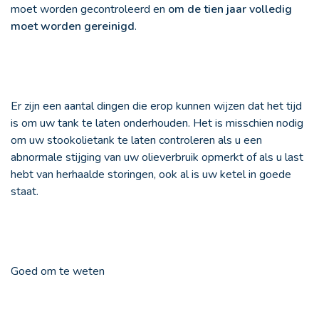
moet worden gecontroleerd en
om de tien jaar volledig
moet worden gereinigd
.
Er zijn een aantal dingen die erop kunnen wijzen dat het tijd
is om uw tank te laten onderhouden. Het is misschien nodig
om uw stookolietank te laten controleren als u een
abnormale stijging van uw olieverbruik opmerkt of als u last
hebt van herhaalde storingen, ook al is uw ketel in goede
staat.
Goed om te weten