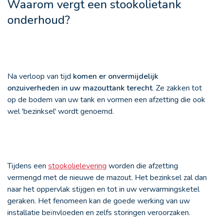
Waarom vergt een stookolietank
onderhoud?
Na verloop van tijd
komen er onvermijdelijk
onzuiverheden in uw mazouttank terecht
. Ze zakken tot
op de bodem van uw tank en vormen een afzetting die ook
wel 'bezinksel' wordt genoemd.
Tijdens een
stookolielevering
worden die afzetting
vermengd met de nieuwe de mazout. Het bezinksel zal dan
naar het oppervlak stijgen en tot in uw verwarmingsketel
geraken. Het fenomeen kan de goede werking van uw
installatie beïnvloeden en zelfs storingen veroorzaken.