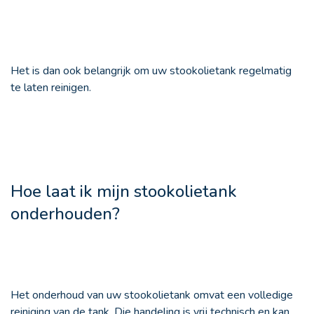
Het is dan ook belangrijk om uw stookolietank regelmatig
te laten reinigen.
Hoe laat ik mijn stookolietank
onderhouden?
Het onderhoud van uw stookolietank omvat een volledige
reiniging van de tank. Die handeling is vrij technisch en kan